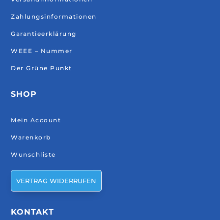
Zahlungsinformationen
Garantieerklärung
WEEE – Nummer
Der Grüne Punkt
SHOP
Mein Account
Warenkorb
Wunschliste
VERTRAG WIDERRUFEN
KONTAKT