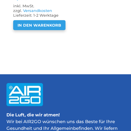
inkl. MwSt.
zzgl.
Versandkosten
Lieferzeit:
1-2 Werktage
IN DEN WARENKORB
Die Luft, die wir atmen!
Wir bei AIR2GO wünschen uns das Beste für Ihre
Gesundheit und Ihr Allgemeinbefinden. Wir liefern