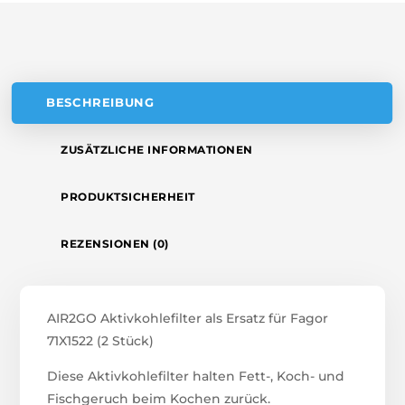
V
E
:
BESCHREIBUNG
ZUSÄTZLICHE INFORMATIONEN
PRODUKTSICHERHEIT
REZENSIONEN (0)
AIR2GO Aktivkohlefilter als Ersatz für Fagor
71X1522 (2 Stück)
Diese Aktivkohlefilter halten Fett-, Koch- und
Fischgeruch beim Kochen zurück.