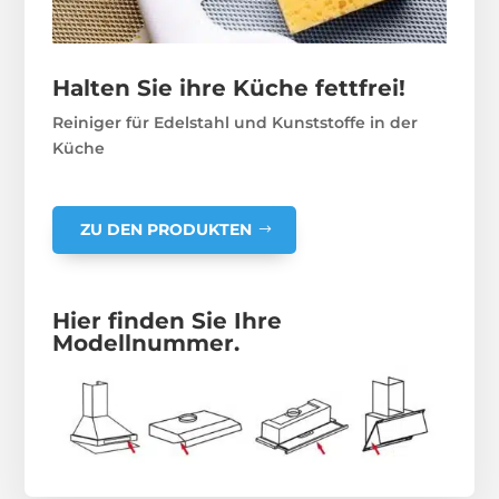
Halten Sie ihre Küche fettfrei!
Reiniger für Edelstahl und Kunststoffe in der
Küche
ZU DEN PRODUKTEN
Hier finden Sie Ihre
Modellnummer.