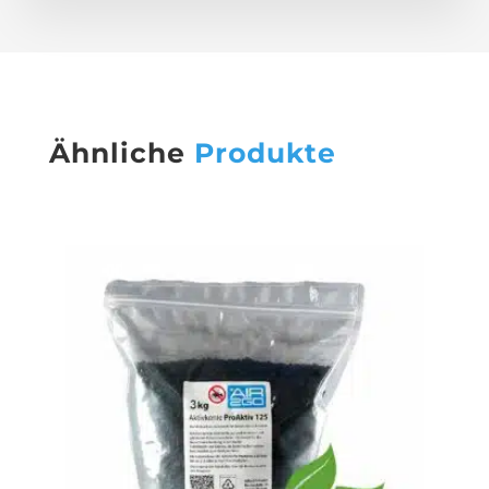
Ähnliche
Produkte