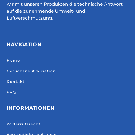
wir mit unseren Produkten die technische Antwort
auf die zunehmende Umwelt- und
Luftverschmutzung.
NAVIGATION
Home
Geruchsneutralisation
Kontakt
FAQ
INFORMATIONEN
Widerrufsrecht
Versandinformationen