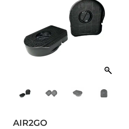
AIR2GO