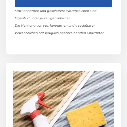
Markennamen und geschützte Warenzeichen sind
Eigentum ihrer jeweiligen Inhaber.
Die Nennung von Markennamen und geschützter
Warenzeichen hat lediglich beschreibenden Charakter.