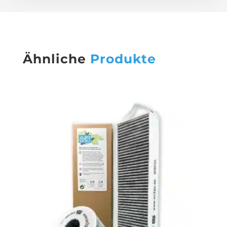
Ähnliche
Produkte