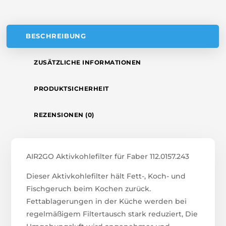
E
:
BESCHREIBUNG
ZUSÄTZLICHE INFORMATIONEN
PRODUKTSICHERHEIT
REZENSIONEN (0)
AIR2GO Aktivkohlefilter für Faber 112.0157.243
Dieser Aktivkohlefilter hält Fett-, Koch- und
Fischgeruch beim Kochen zurück.
Fettablagerungen in der Küche werden bei
regelmäßigem Filtertausch stark reduziert, Die