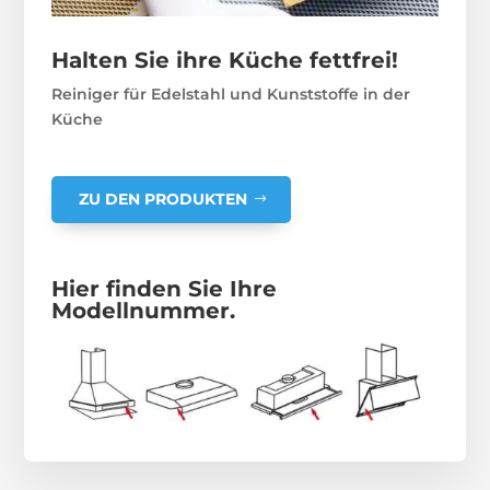
Halten Sie ihre Küche fettfrei!
Reiniger für Edelstahl und Kunststoffe in der
Küche
ZU DEN PRODUKTEN
Hier finden Sie Ihre
Modellnummer.