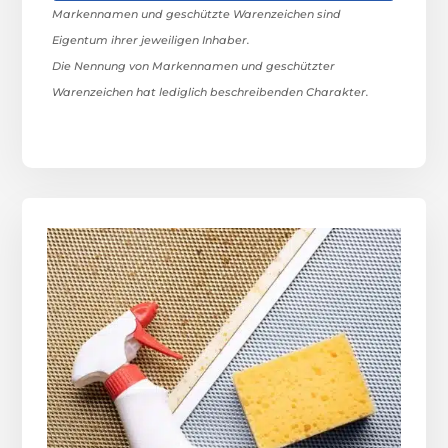
Markennamen und geschützte Warenzeichen sind
Eigentum ihrer jeweiligen Inhaber.
Die Nennung von Markennamen und geschützter
Warenzeichen hat lediglich beschreibenden Charakter.