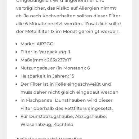
Umgebungsluft wird angenehmer und
verträglicher, das Risiko auf Allergien nimmt
ab. Je nach Kochverhalten sollten dieser Filter
alle 6 Monate ersetzt werden. Zusätzlich sollte
der Metallfilter 1x im Monat gereinigt werden.
Marke: AIR2GO
Filter in Verpackung: 1
Maße(mm): 265x237x17
Nutzungsdauer (in Monaten): 6
Haltbarkeit in Jahren: 15
Der Filter ist in Folie eingeschweißt und
muss daher nicht gleich eingebaut werden
In Flachpaneel Dunsthauben wird dieser
Filter oberhalb des Fettfilters eingesetzt.
Für Dunstabzugshaube, Abzugshaube,
Wrasenabzug, Kochfeld