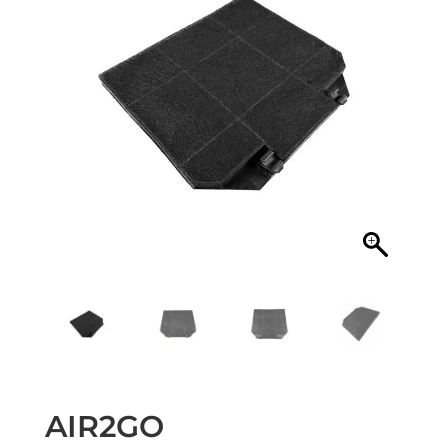
AIR2GO