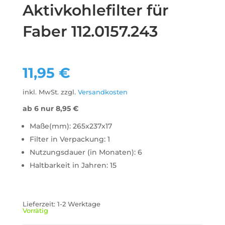
Aktivkohlefilter für
Faber 112.0157.243
11,95
€
inkl. MwSt.
zzgl.
Versandkosten
ab 6 nur
8,95
€
Maße(mm): 265x237x17
Filter in Verpackung: 1
Nutzungsdauer (in Monaten): 6
Haltbarkeit in Jahren: 15
Lieferzeit:
1-2 Werktage
Vorrätig