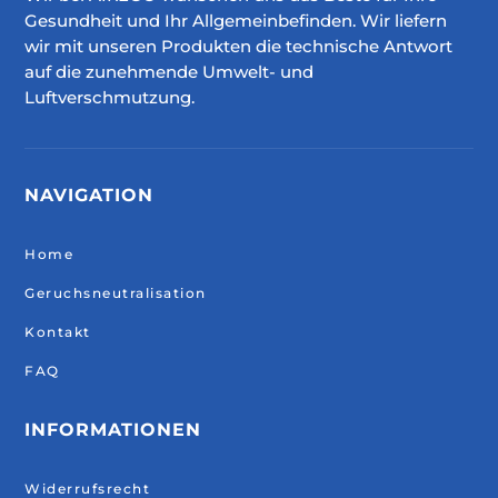
Gesundheit und Ihr Allgemeinbefinden. Wir liefern
wir mit unseren Produkten die technische Antwort
auf die zunehmende Umwelt- und
Luftverschmutzung.
NAVIGATION
Home
Geruchsneutralisation
Kontakt
FAQ
INFORMATIONEN
Widerrufsrecht