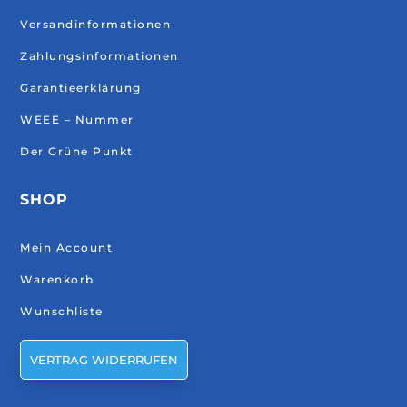
Versandinformationen
Zahlungsinformationen
Garantieerklärung
WEEE – Nummer
Der Grüne Punkt
SHOP
Mein Account
Warenkorb
Wunschliste
VERTRAG WIDERRUFEN