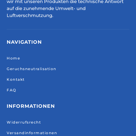
wir mit unseren Produkten die technische Antwort
auf die zunehmende Umwelt- und
Luftverschmutzung.
NAVIGATION
Home
Geruchsneutralisation
Kontakt
FAQ
INFORMATIONEN
Widerrufsrecht
Versandinformationen