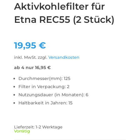
Aktivkohlefilter für
Etna REC55 (2 Stück)
19,95
€
inkl. MwSt.
zzgl.
Versandkosten
ab 4 nur
16,95
€
Durchmesser(mm): 125
Filter in Verpackung: 2
Nutzungsdauer (in Monaten): 6
Haltbarkeit in Jahren: 15
Lieferzeit:
1-2 Werktage
Vorrätig