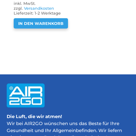
inkl. MwSt.
zzgl.
Versandkosten
Lieferzeit:
1-2 Werktage
IN DEN WARENKORB
Die Luft, die wir atmen!
Wir bei AIR2GO wünschen uns das Beste für Ihre
Gesundheit und Ihr Allgemeinbefinden. Wir liefern