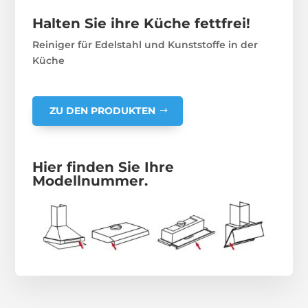
Halten Sie ihre Küche fettfrei!
Reiniger für Edelstahl und Kunststoffe in der
Küche
ZU DEN PRODUKTEN
Hier finden Sie Ihre
Modellnummer.