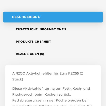
E
:
BESCHREIBUNG
ZUSÄTZLICHE INFORMATIONEN
PRODUKTSICHERHEIT
REZENSIONEN (0)
AIR2GO Aktivkohlefilter für Etna REC55 (2
Stück)
Diese Aktivkohlefilter halten Fett-, Koch- und
Fischgeruch beim Kochen zurück.
Fettablagerungen in der Küche werden bei