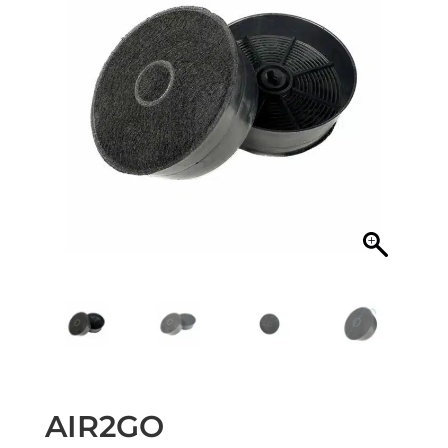
AIR2GO