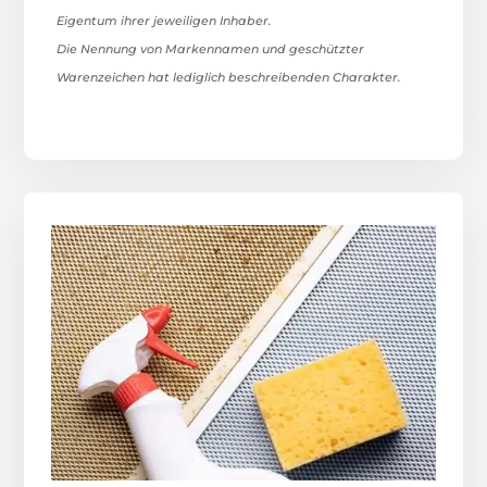
Eigentum ihrer jeweiligen Inhaber.
Die Nennung von Markennamen und geschützter
Warenzeichen hat lediglich beschreibenden Charakter.