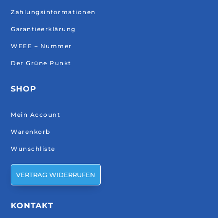
Zahlungsinformationen
Garantieerklärung
WEEE – Nummer
Der Grüne Punkt
SHOP
Mein Account
Warenkorb
Wunschliste
VERTRAG WIDERRUFEN
KONTAKT