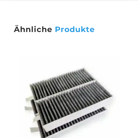
Ähnliche
Produkte