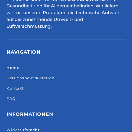
Gesundheit und Ihr Allgemeinbefinden. Wir liefern
wir mit unseren Produkten die technische Antwort
auf die zunehmende Umwelt- und
Luftverschmutzung.
NAVIGATION
Home
Geruchsneutralisation
Kontakt
FAQ
INFORMATIONEN
Widerrufsrecht