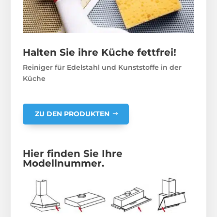
Halten Sie ihre Küche fettfrei!
Reiniger für Edelstahl und Kunststoffe in der
Küche
ZU DEN PRODUKTEN
Hier finden Sie Ihre
Modellnummer.