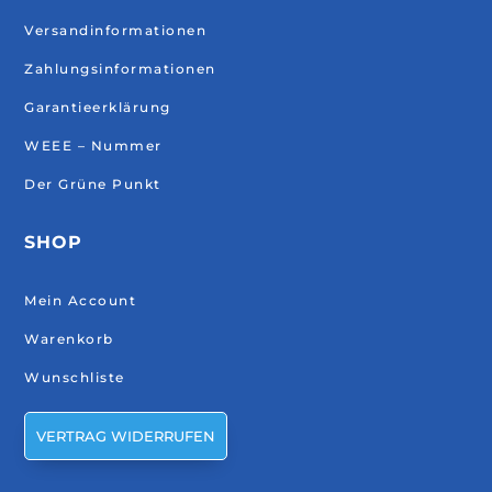
Versandinformationen
Zahlungsinformationen
Garantieerklärung
WEEE – Nummer
Der Grüne Punkt
SHOP
Mein Account
Warenkorb
Wunschliste
VERTRAG WIDERRUFEN