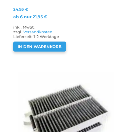
24,95
€
ab 6 nur
21,95
€
inkl. MwSt.
zzgl.
Versandkosten
Lieferzeit:
1-2 Werktage
IN DEN WARENKORB