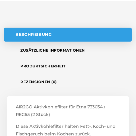
V
E
:
BESCHREIBUNG
ZUSÄTZLICHE INFORMATIONEN
PRODUKTSICHERHEIT
REZENSIONEN (0)
AIR2GO Aktivkohlefilter für Etna 733034 /
REC65 (2 Stück)
Diese Aktivkohlefilter halten Fett-, Koch- und
Fischgeruch beim Kochen zurück.