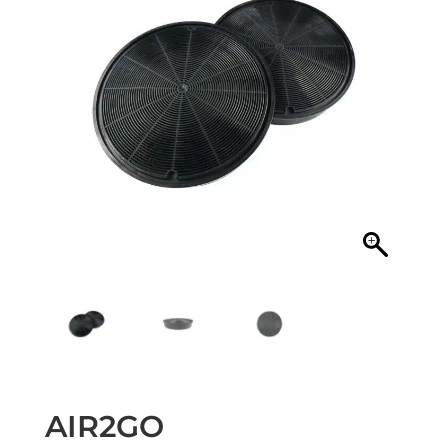
AIR2GO