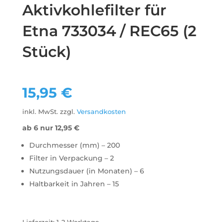
Aktivkohlefilter für
Etna 733034 / REC65 (2
Stück)
15,95
€
inkl. MwSt.
zzgl.
Versandkosten
ab 6 nur
12,95
€
Durchmesser (mm) – 200
Filter in Verpackung – 2
Nutzungsdauer (in Monaten) – 6
Haltbarkeit in Jahren – 15