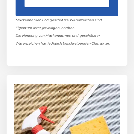
Markennamen und geschützte Warenzeichen sind
Eigentum ihrer jeweiligen Inhaber.
Die Nennung von Markennamen und geschützter
Warenzeichen hat lediglich beschreibenden Charakter.