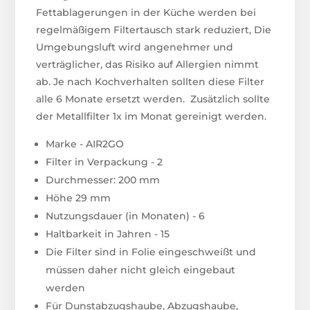
Fettablagerungen in der Küche werden bei
regelmäßigem Filtertausch stark reduziert, Die
Umgebungsluft wird angenehmer und
verträglicher, das Risiko auf Allergien nimmt
ab. Je nach Kochverhalten sollten diese Filter
alle 6 Monate ersetzt werden. Zusätzlich sollte
der Metallfilter 1x im Monat gereinigt werden.
Marke - AIR2GO
Filter in Verpackung - 2
Durchmesser: 200 mm
Höhe 29 mm
Nutzungsdauer (in Monaten) - 6
Haltbarkeit in Jahren - 15
Die Filter sind in Folie eingeschweißt und
müssen daher nicht gleich eingebaut
werden
Für Dunstabzugshaube, Abzugshaube,