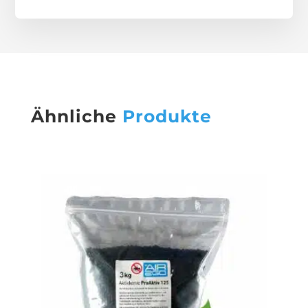
Ähnliche
Produkte