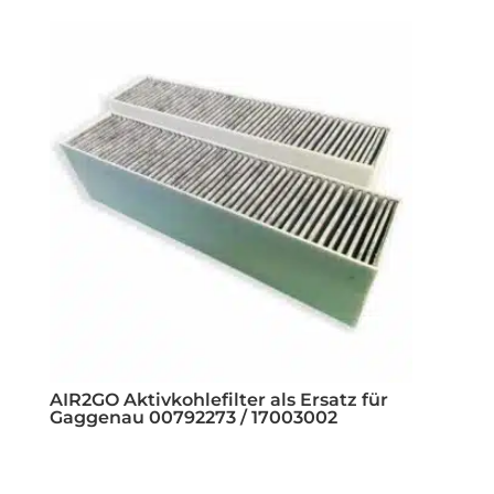
AIR2GO Aktivkohlefilter als Ersatz für
Gaggenau 00792273 / 17003002