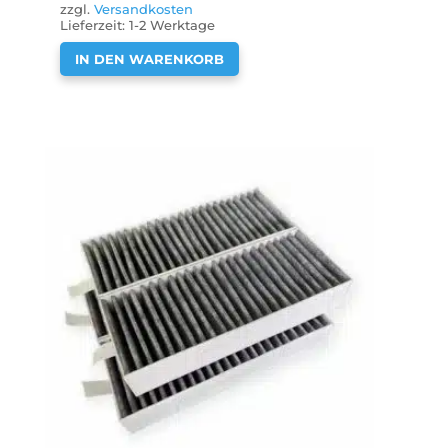
zzgl.
Versandkosten
Lieferzeit:
1-2 Werktage
IN DEN WARENKORB