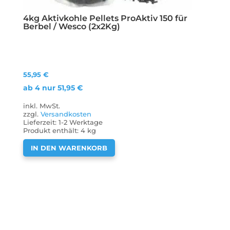
4kg Aktivkohle Pellets ProAktiv 150 für
Berbel / Wesco (2x2Kg)
55,95
€
ab 4 nur
51,95
€
inkl. MwSt.
zzgl.
Versandkosten
Lieferzeit:
1-2 Werktage
Produkt enthält: 4
kg
IN DEN WARENKORB