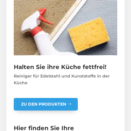
Halten Sie ihre Küche fettfrei!
Reiniger für Edelstahl und Kunststoffe in der
Küche
ZU DEN PRODUKTEN
Hier finden Sie Ihre