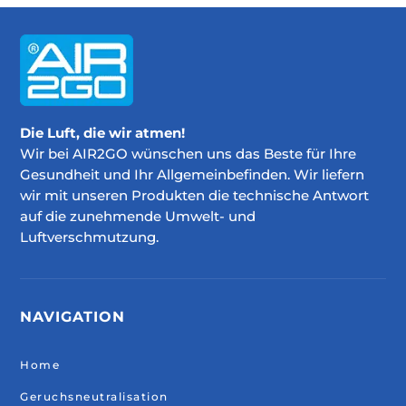
Die Luft, die wir atmen!
Wir bei AIR2GO wünschen uns das Beste für Ihre
Gesundheit und Ihr Allgemeinbefinden. Wir liefern
wir mit unseren Produkten die technische Antwort
auf die zunehmende Umwelt- und
Luftverschmutzung.
NAVIGATION
Home
Geruchsneutralisation