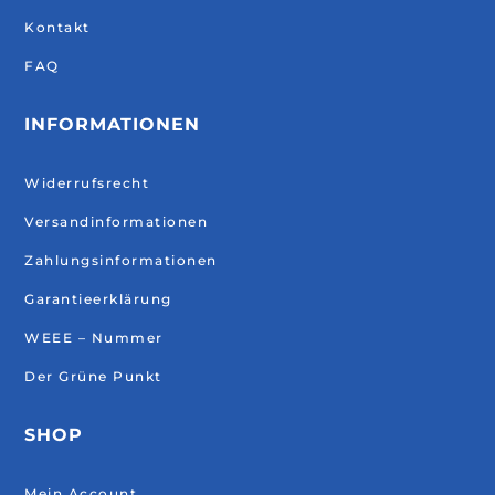
Kontakt
FAQ
INFORMATIONEN
Widerrufsrecht
Versandinformationen
Zahlungsinformationen
Garantieerklärung
WEEE – Nummer
Der Grüne Punkt
SHOP
Mein Account