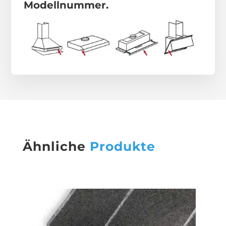
Modellnummer.
Ähnliche
Produkte