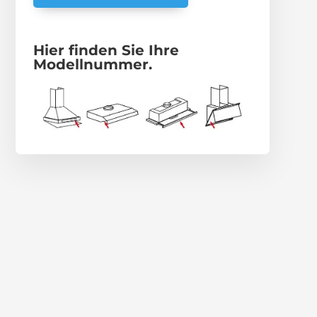
Hier finden Sie Ihre
Modellnummer.