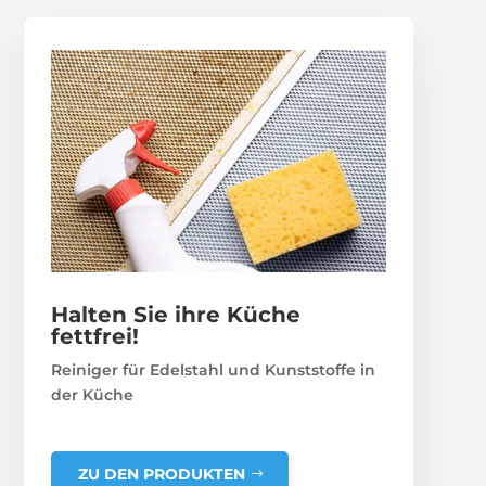
Halten Sie ihre Küche
fettfrei!
Reiniger für Edelstahl und Kunststoffe in
der Küche
ZU DEN PRODUKTEN