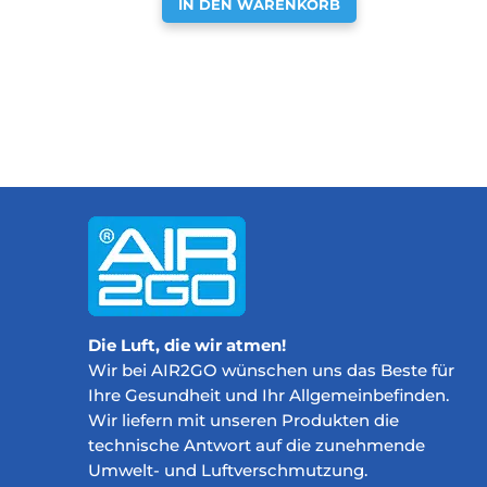
IN DEN WARENKORB
Die Luft, die wir atmen!
Wir bei AIR2GO wünschen uns das Beste für
Ihre Gesundheit und Ihr Allgemeinbefinden.
Wir liefern mit unseren Produkten die
technische Antwort auf die zunehmende
Umwelt- und Luftverschmutzung.