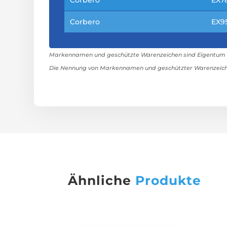
Corbero
EX95
Markennamen und geschützte Warenzeichen sind Eigentum ih
Die Nennung von Markennamen und geschützter Warenzeiche
Ähnliche
Produkte