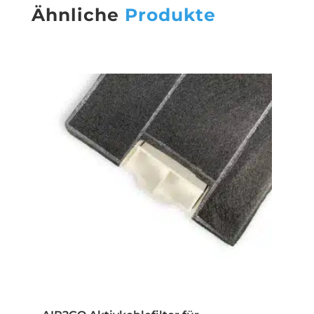
Ähnliche
Produkte