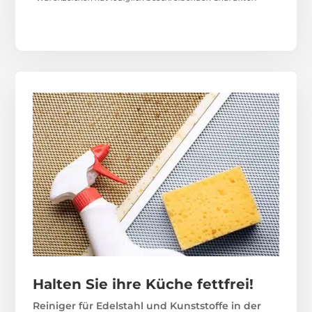
Halten Sie ihre Küche fettfrei!
Reiniger für Edelstahl und Kunststoffe in der