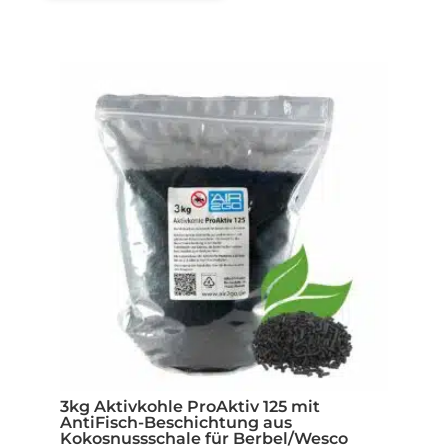
3kg Aktivkohle ProAktiv 125 mit
AntiFisch-Beschichtung aus
Kokosnussschale für Berbel/Wesco