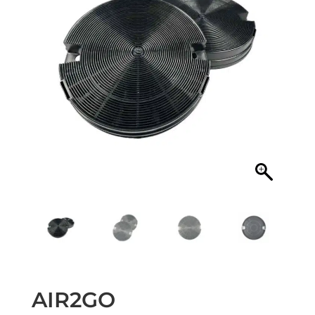
AIR2GO