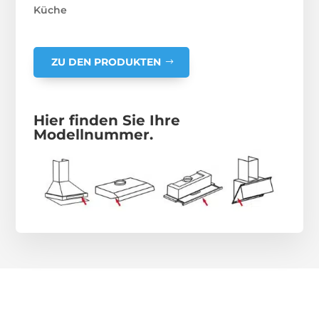
Küche
ZU DEN PRODUKTEN
Hier finden Sie Ihre
Modellnummer.