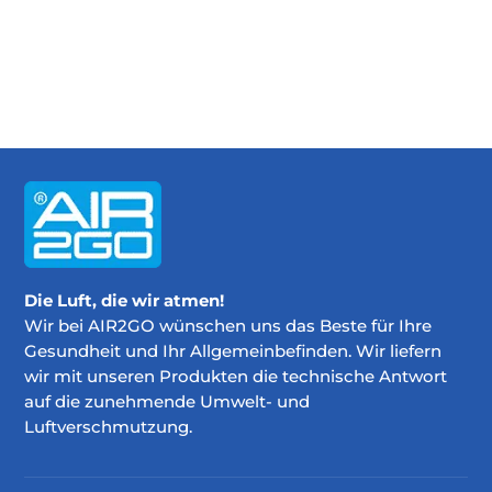
Die Luft, die wir atmen!
Wir bei AIR2GO wünschen uns das Beste für Ihre
Gesundheit und Ihr Allgemeinbefinden. Wir liefern
wir mit unseren Produkten die technische Antwort
auf die zunehmende Umwelt- und
Luftverschmutzung.