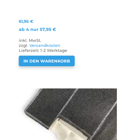
61,95
€
ab 4 nur
57,95
€
inkl. MwSt.
zzgl.
Versandkosten
Lieferzeit:
1-2 Werktage
IN DEN WARENKORB