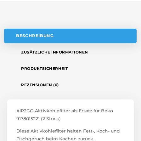
V
E
:
BESCHREIBUNG
ZUSÄTZLICHE INFORMATIONEN
PRODUKTSICHERHEIT
REZENSIONEN (0)
AIR2GO Aktivkohlefilter als Ersatz für Beko
9178015221 (2 Stück)
Diese Aktivkohlefilter halten Fett-, Koch- und
Fischgeruch beim Kochen zurück.