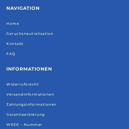
NAVIGATION
Home
Geruchsneutralisation
Kontakt
FAQ
INFORMATIONEN
Widerrufsrecht
Versandinformationen
Zahlungsinformationen
Garantieerklärung
WEEE – Nummer