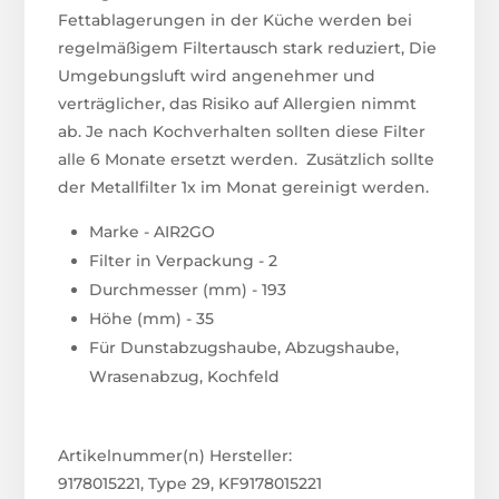
Fettablagerungen in der Küche werden bei
regelmäßigem Filtertausch stark reduziert, Die
Umgebungsluft wird angenehmer und
verträglicher, das Risiko auf Allergien nimmt
ab. Je nach Kochverhalten sollten diese Filter
alle 6 Monate ersetzt werden. Zusätzlich sollte
der Metallfilter 1x im Monat gereinigt werden.
Marke - AIR2GO
Filter in Verpackung - 2
Durchmesser (mm) - 193
Höhe (mm) - 35
Für Dunstabzugshaube, Abzugshaube,
Wrasenabzug, Kochfeld
Artikelnummer(n) Hersteller:
9178015221, Type 29, KF9178015221