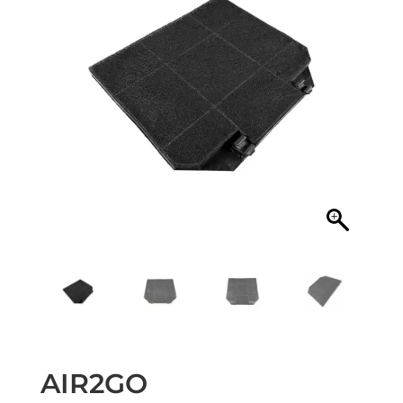
AIR2GO