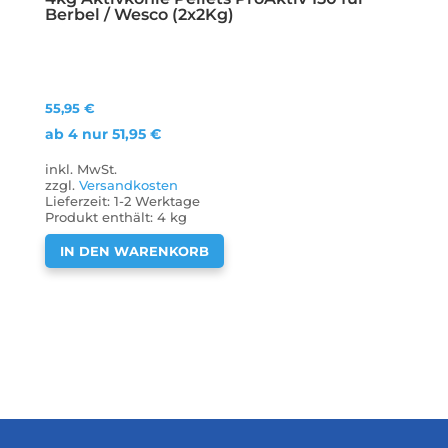
Berbel / Wesco (2x2Kg)
55,95
€
ab 4 nur
51,95
€
inkl. MwSt.
zzgl.
Versandkosten
Lieferzeit:
1-2 Werktage
Produkt enthält: 4
kg
IN DEN WARENKORB