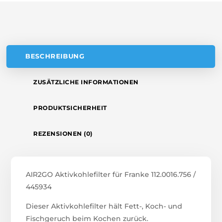
V
E
:
BESCHREIBUNG
ZUSÄTZLICHE INFORMATIONEN
PRODUKTSICHERHEIT
REZENSIONEN (0)
AIR2GO Aktivkohlefilter für Franke 112.0016.756 /
445934
Dieser Aktivkohlefilter hält Fett-, Koch- und
Fischgeruch beim Kochen zurück.