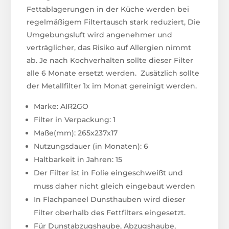
Fettablagerungen in der Küche werden bei
regelmäßigem Filtertausch stark reduziert, Die
Umgebungsluft wird angenehmer und
verträglicher, das Risiko auf Allergien nimmt
ab. Je nach Kochverhalten sollte dieser Filter
alle 6 Monate ersetzt werden. Zusätzlich sollte
der Metallfilter 1x im Monat gereinigt werden.
Marke: AIR2GO
Filter in Verpackung: 1
Maße(mm): 265x237x17
Nutzungsdauer (in Monaten): 6
Haltbarkeit in Jahren: 15
Der Filter ist in Folie eingeschweißt und
muss daher nicht gleich eingebaut werden
In Flachpaneel Dunsthauben wird dieser
Filter oberhalb des Fettfilters eingesetzt.
Für Dunstabzugshaube, Abzugshaube,