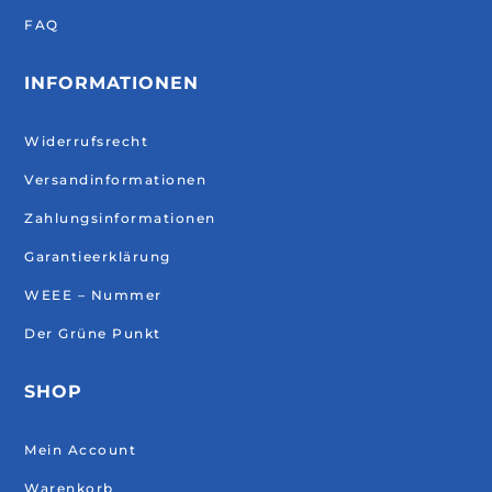
FAQ
INFORMATIONEN
Widerrufsrecht
Versandinformationen
Zahlungsinformationen
Garantieerklärung
WEEE – Nummer
Der Grüne Punkt
SHOP
Mein Account
Warenkorb