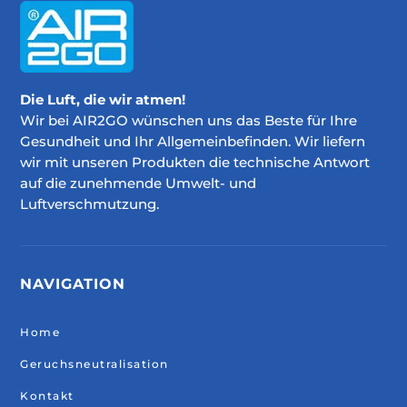
Die Luft, die wir atmen!
Wir bei AIR2GO wünschen uns das Beste für Ihre
Gesundheit und Ihr Allgemeinbefinden. Wir liefern
wir mit unseren Produkten die technische Antwort
auf die zunehmende Umwelt- und
Luftverschmutzung.
NAVIGATION
Home
Geruchsneutralisation
Kontakt