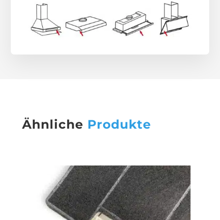
Ähnliche
Produkte