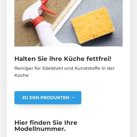
Halten Sie ihre Küche fettfrei!
Reiniger für Edelstahl und Kunststoffe in der
Küche
ZU DEN PRODUKTEN
Hier finden Sie Ihre
Modellnummer.