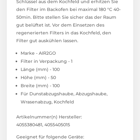
Schlüssel aus dem Kochfeld und erhitzen Sie
den Filter im Backofen bei maximal 180 °C 40-
50min. Bitte stellen Sie sicher das der Raum
gut belüftet ist. Vor dem Einsetzen des
regenerierten Filters in das Kochfeld, den
Filter gut auskühlen lassen.
Marke - AIR2GO
Filter in Verpackung - 1
Länge (mm) - 100
Höhe (mm) - 50
Breite (mm) - 100
Für Dunstabzugshaube, Abzugshaube,
Wrasenabzug, Kochfeld
Artikelnummer(n) Hersteller:
4055380481, 4055405015
Geeignet für folgende Geräte: