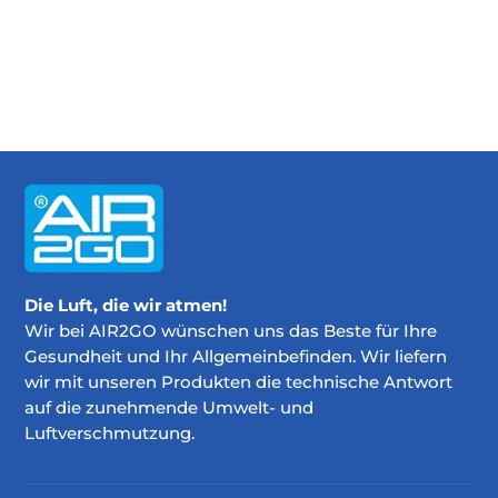
Die Luft, die wir atmen!
Wir bei AIR2GO wünschen uns das Beste für Ihre
Gesundheit und Ihr Allgemeinbefinden. Wir liefern
wir mit unseren Produkten die technische Antwort
auf die zunehmende Umwelt- und
Luftverschmutzung.