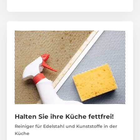
Halten Sie ihre Küche fettfrei!
Reiniger für Edelstahl und Kunststoffe in der
Küche