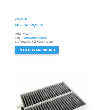
24,95
€
ab 6 nur
21,95
€
inkl. MwSt.
zzgl.
Versandkosten
Lieferzeit:
1-2 Werktage
IN DEN WARENKORB