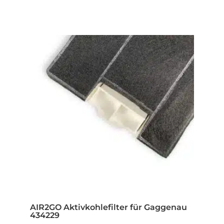
AIR2GO Aktivkohlefilter für Gaggenau
434229