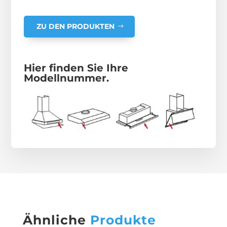
ZU DEN PRODUKTEN
Hier finden Sie Ihre
Modellnummer.
Ähnliche
Produkte