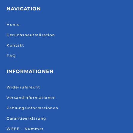
NAVIGATION
Home
Geruchsneutralisation
Kontakt
FAQ
INFORMATIONEN
Widerrufsrecht
Versandinformationen
Zahlungsinformationen
Garantieerklärung
WEEE – Nummer