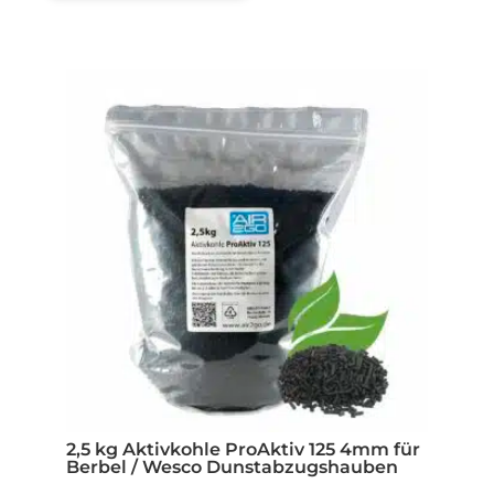
2,5 kg Aktivkohle ProAktiv 125 4mm für
Berbel / Wesco Dunstabzugshauben