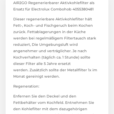
AIR2GO Regenerierbarer Aktivkohlefilter als
Ersatz für Electrolux Combohob 4055380481
Dieser regenerierbare Aktivkohlefilter hält
Fett-, Koch- und Fischgeruch beim Kochen
zurück. Fettablagerungen in der Küche
werden bei regelmäßigem Filtertausch stark
reduziert, Die Umgebungsluft wird
angenehmer und verträglicher. Je nach
Kochverhalten (täglich ca. 1 Stunde) sollte
dieser Filter alle 5 Jahre ersetzt
werden. Zusätzlich sollte der Metallfilter 1x im
Monat gereinigt werden.
Regeneration:
Enfernen Sie den Deckel und den
Fettbehälter vom Kochfeld. Entnehmen Sie
den Kohlefilter mit dem dazugehörigen