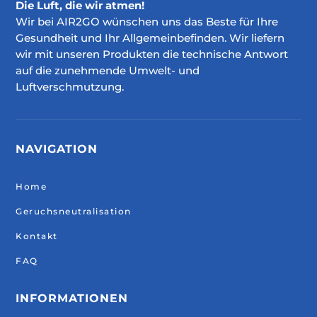
Die Luft, die wir atmen!
Wir bei AIR2GO wünschen uns das Beste für Ihre
Gesundheit und Ihr Allgemeinbefinden. Wir liefern
wir mit unseren Produkten die technische Antwort
auf die zunehmende Umwelt- und
Luftverschmutzung.
NAVIGATION
Home
Geruchsneutralisation
Kontakt
FAQ
INFORMATIONEN