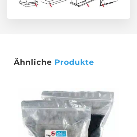
Ähnliche
Produkte