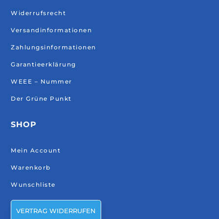
Widerrufsrecht
Versandinformationen
Zahlungsinformationen
Garantieerklärung
WEEE – Nummer
Der Grüne Punkt
SHOP
Mein Account
Warenkorb
Wunschliste
VERTRAG WIDERRUFEN