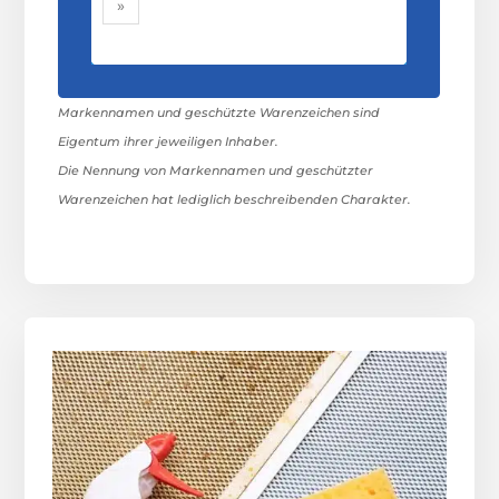
»
Markennamen und geschützte Warenzeichen sind
Eigentum ihrer jeweiligen Inhaber.
Die Nennung von Markennamen und geschützter
Warenzeichen hat lediglich beschreibenden Charakter.