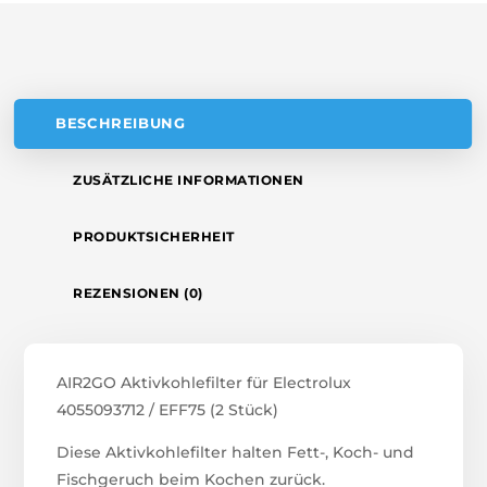
V
E
:
BESCHREIBUNG
ZUSÄTZLICHE INFORMATIONEN
PRODUKTSICHERHEIT
REZENSIONEN (0)
AIR2GO Aktivkohlefilter für Electrolux
4055093712 / EFF75 (2 Stück)
Diese Aktivkohlefilter halten Fett-, Koch- und
Fischgeruch beim Kochen zurück.