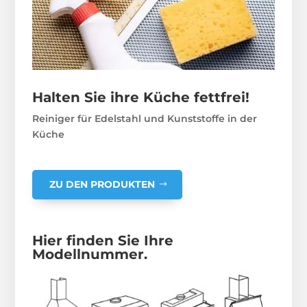
Halten Sie ihre Küche fettfrei!
Reiniger für Edelstahl und Kunststoffe in der
Küche
ZU DEN PRODUKTEN
Hier finden Sie Ihre
Modellnummer.