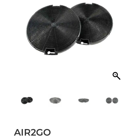
AIR2GO