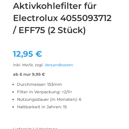
Aktivkohlefilter für
Electrolux 4055093712
/ EFF75 (2 Stück)
12,95
€
inkl. MwSt.
zzgl.
Versandkosten
ab 6 nur
9,95
€
Durchmesser: 153mm
Filter in Verpackung: <2/li>
Nutzungsdauer (in Monaten): 6
Haltbarkeit in Jahren: 15