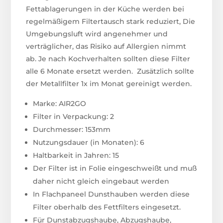
Fettablagerungen in der Küche werden bei
regelmäßigem Filtertausch stark reduziert, Die
Umgebungsluft wird angenehmer und
verträglicher, das Risiko auf Allergien nimmt
ab. Je nach Kochverhalten sollten diese Filter
alle 6 Monate ersetzt werden. Zusätzlich sollte
der Metallfilter 1x im Monat gereinigt werden.
Marke: AIR2GO
Filter in Verpackung: 2
Durchmesser: 153mm
Nutzungsdauer (in Monaten): 6
Haltbarkeit in Jahren: 15
Der Filter ist in Folie eingeschweißt und muß
daher nicht gleich eingebaut werden
In Flachpaneel Dunsthauben werden diese
Filter oberhalb des Fettfilters eingesetzt.
Für Dunstabzugshaube, Abzugshaube,