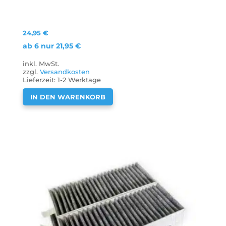
24,95
€
ab 6 nur
21,95
€
inkl. MwSt.
zzgl.
Versandkosten
Lieferzeit:
1-2 Werktage
IN DEN WARENKORB