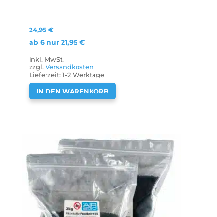
24,95
€
ab 6 nur
21,95
€
inkl. MwSt.
zzgl.
Versandkosten
Lieferzeit:
1-2 Werktage
IN DEN WARENKORB