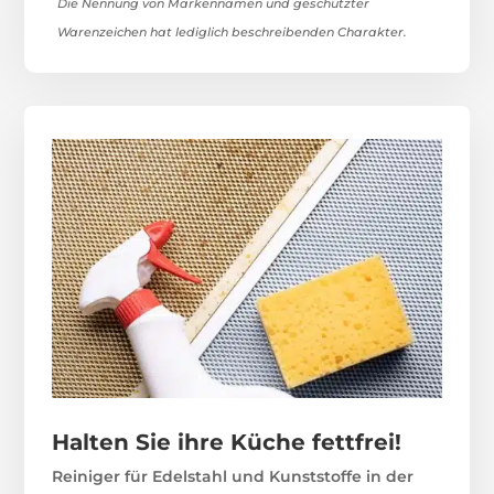
Die Nennung von Markennamen und geschützter
Warenzeichen hat lediglich beschreibenden Charakter.
Halten Sie ihre Küche fettfrei!
Reiniger für Edelstahl und Kunststoffe in der