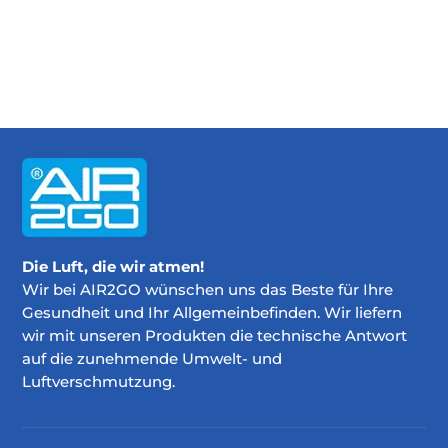
Die Luft, die wir atmen!
Wir bei AIR2GO wünschen uns das Beste für Ihre
Gesundheit und Ihr Allgemeinbefinden. Wir liefern
wir mit unseren Produkten die technische Antwort
auf die zunehmende Umwelt- und
Luftverschmutzung.