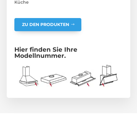
Küche
ZU DEN PRODUKTEN
Hier finden Sie Ihre
Modellnummer.