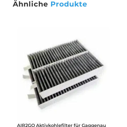
Ähnliche
Produkte
AIR2GO Aktivkohlefilter für Gaggenau