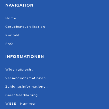
NAVIGATION
Home
Geruchsneutralisation
Kontakt
FAQ
INFORMATIONEN
Widerrufsrecht
Versandinformationen
Zahlungsinformationen
Garantieerklärung
WEEE – Nummer