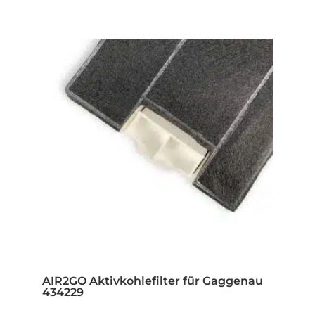
AIR2GO Aktivkohlefilter für Gaggenau
434229