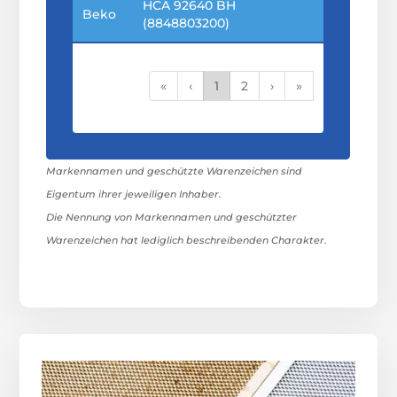
HCA 92640 BH
Beko
(8848803200)
«
‹
1
2
›
»
Markennamen und geschützte Warenzeichen sind
Eigentum ihrer jeweiligen Inhaber.
Die Nennung von Markennamen und geschützter
Warenzeichen hat lediglich beschreibenden Charakter.