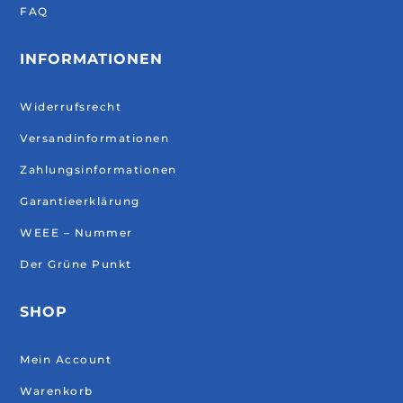
FAQ
INFORMATIONEN
Widerrufsrecht
Versandinformationen
Zahlungsinformationen
Garantieerklärung
WEEE – Nummer
Der Grüne Punkt
SHOP
Mein Account
Warenkorb