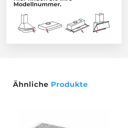
Modellnummer.
Ähnliche
Produkte