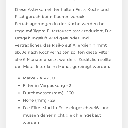
Diese Aktivkohlefilter halten Fett-, Koch- und
Fischgeruch beim Kochen zurück.
Fettablagerungen in der Küche werden bei
regelmäßigem Filtertausch stark reduziert, Die
Umgebungsluft wird gesünder und
verträglicher, das Risiko auf Allergien nimmt
ab. Je nach Kochverhalten sollten diese Filter
alle 6 Monate ersetzt werden. Zusätzlich sollte
der Metallfilter 1x im Monat gereinigt werden.
Marke - AIR2GO
Filter in Verpackung - 2
Durchmesser (mm) - 160
Höhe (mm) - 23
Die Filter sind in Folie eingeschweißt und
müssen daher nicht gleich eingebaut
werden