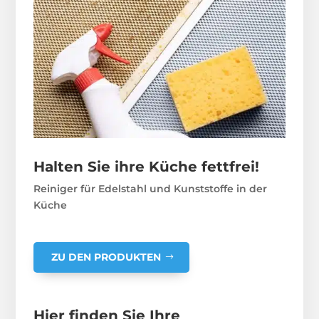
Halten Sie ihre Küche fettfrei!
Reiniger für Edelstahl und Kunststoffe in der
Küche
ZU DEN PRODUKTEN
Hier finden Sie Ihre