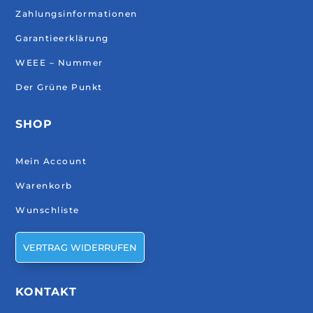
Zahlungsinformationen
Garantieerklärung
WEEE – Nummer
Der Grüne Punkt
SHOP
Mein Account
Warenkorb
Wunschliste
VERTRAG WIDERRUFEN
KONTAKT