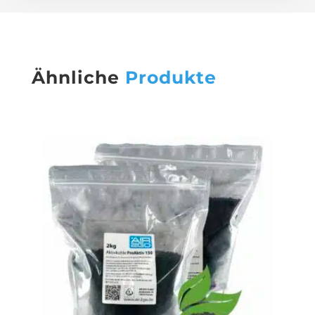
Ähnliche
Produkte