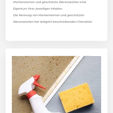
Markennamen und geschützte Warenzeichen sind
Eigentum ihrer jeweiligen Inhaber.
Die Nennung von Markennamen und geschützter
Warenzeichen hat lediglich beschreibenden Charakter.