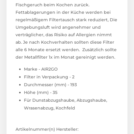
Fischgeruch beim Kochen zurück.
Fettablagerungen in der Küche werden bei
regelmäßigem Filtertausch stark reduziert, Die
Umgebungsluft wird angenehmer und
verträglicher, das Risiko auf Allergien nimmt
ab. Je nach Kochverhalten sollten diese Filter
alle 6 Monate ersetzt werden. Zusätzlich sollte
der Metallfilter 1x im Monat gereinigt werden.
Marke - AIR2GO
Filter in Verpackung - 2
Durchmesser (mm) - 193
Höhe (mm) - 35
Für Dunstabzugshaube, Abzugshaube,
Wrasenabzug, Kochfeld
Artikelnummer(n) Hersteller: