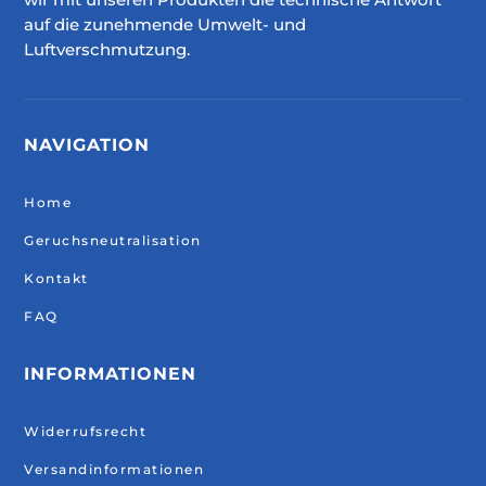
auf die zunehmende Umwelt- und
Luftverschmutzung.
NAVIGATION
Home
Geruchsneutralisation
Kontakt
FAQ
INFORMATIONEN
Widerrufsrecht
Versandinformationen