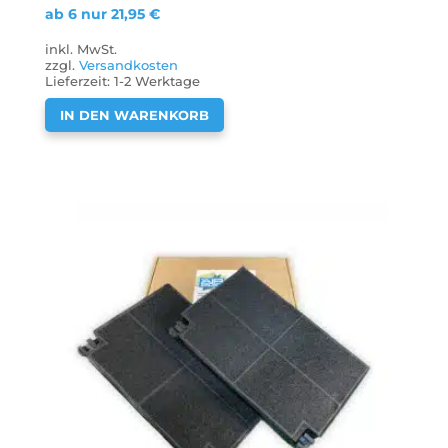
ab 6 nur
21,95
€
inkl. MwSt.
zzgl.
Versandkosten
Lieferzeit:
1-2 Werktage
IN DEN WARENKORB