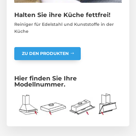
Halten Sie ihre Küche fettfrei!
Reiniger für Edelstahl und Kunststoffe in der
Küche
ZU DEN PRODUKTEN
Hier finden Sie Ihre
Modellnummer.