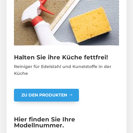
Halten Sie ihre Küche fettfrei!
Reiniger für Edelstahl und Kunststoffe in der
Küche
ZU DEN PRODUKTEN
Hier finden Sie Ihre
Modellnummer.