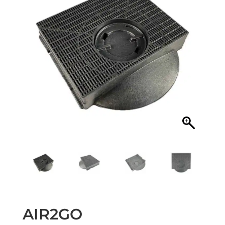
AIR2GO