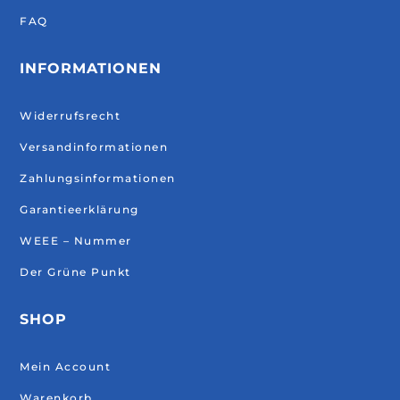
FAQ
INFORMATIONEN
Widerrufsrecht
Versandinformationen
Zahlungsinformationen
Garantieerklärung
WEEE – Nummer
Der Grüne Punkt
SHOP
Mein Account
Warenkorb