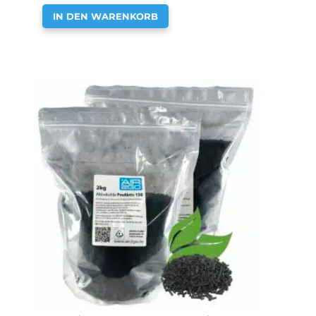
IN DEN WARENKORB