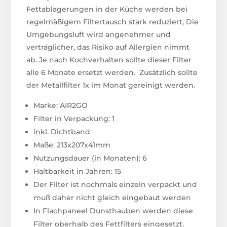
Fettablagerungen in der Küche werden bei
regelmäßigem Filtertausch stark reduziert, Die
Umgebungsluft wird angenehmer und
verträglicher, das Risiko auf Allergien nimmt
ab. Je nach Kochverhalten sollte dieser Filter
alle 6 Monate ersetzt werden. Zusätzlich sollte
der Metallfilter 1x im Monat gereinigt werden.
Marke: AIR2GO
Filter in Verpackung: 1
inkl. Dichtband
Maße: 213x207x41mm
Nutzungsdauer (in Monaten): 6
Haltbarkeit in Jahren: 15
Der Filter ist nochmals einzeln verpackt und
muß daher nicht gleich eingebaut werden
In Flachpaneel Dunsthauben werden diese
Filter oberhalb des Fettfilters eingesetzt.