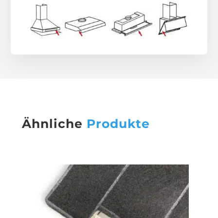
Ähnliche
Produkte