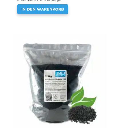
IN DEN WARENKORB