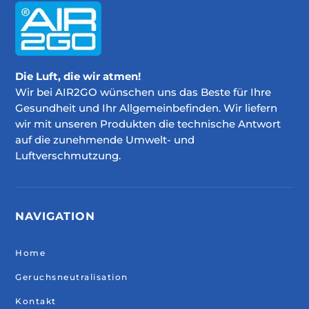
Die Luft, die wir atmen!
Wir bei AIR2GO wünschen uns das Beste für Ihre
Gesundheit und Ihr Allgemeinbefinden. Wir liefern
wir mit unseren Produkten die technische Antwort
auf die zunehmende Umwelt- und
Luftverschmutzung.
NAVIGATION
Home
Geruchsneutralisation
Kontakt