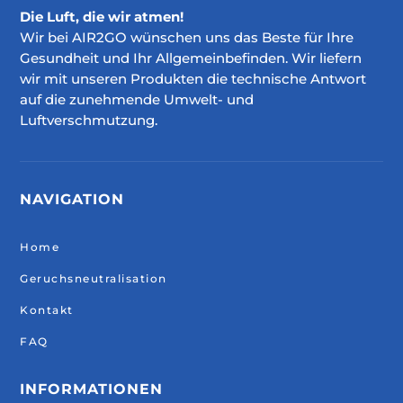
Die Luft, die wir atmen!
Wir bei AIR2GO wünschen uns das Beste für Ihre
Gesundheit und Ihr Allgemeinbefinden. Wir liefern
wir mit unseren Produkten die technische Antwort
auf die zunehmende Umwelt- und
Luftverschmutzung.
NAVIGATION
Home
Geruchsneutralisation
Kontakt
FAQ
INFORMATIONEN