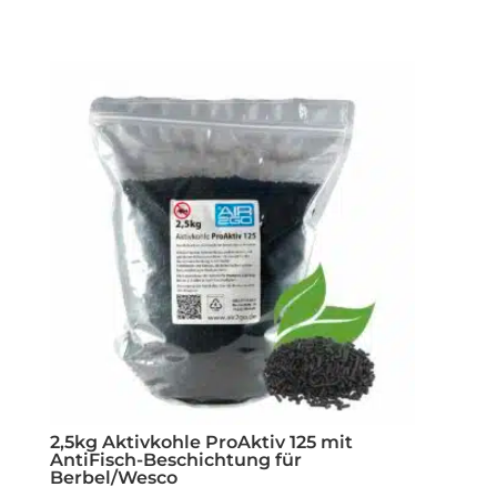
2,5kg Aktivkohle ProAktiv 125 mit
AntiFisch-Beschichtung für
Berbel/Wesco