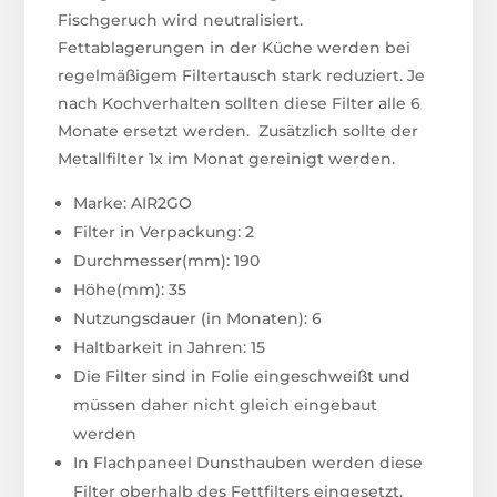
Fischgeruch wird neutralisiert.
Fettablagerungen in der Küche werden bei
regelmäßigem Filtertausch stark reduziert. Je
nach Kochverhalten sollten diese Filter alle 6
Monate ersetzt werden. Zusätzlich sollte der
Metallfilter 1x im Monat gereinigt werden.
Marke: AIR2GO
Filter in Verpackung: 2
Durchmesser(mm): 190
Höhe(mm): 35
Nutzungsdauer (in Monaten): 6
Haltbarkeit in Jahren: 15
Die Filter sind in Folie eingeschweißt und
müssen daher nicht gleich eingebaut
werden
In Flachpaneel Dunsthauben werden diese
Filter oberhalb des Fettfilters eingesetzt.