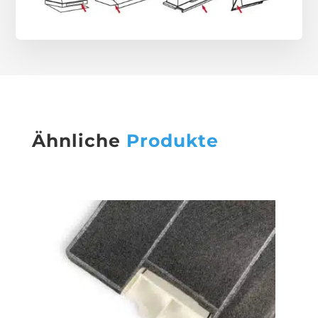
Ähnliche
Produkte