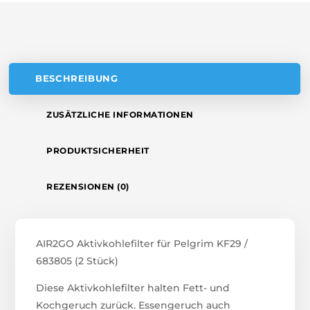
V
E
:
BESCHREIBUNG
ZUSÄTZLICHE INFORMATIONEN
PRODUKTSICHERHEIT
REZENSIONEN (0)
AIR2GO Aktivkohlefilter für Pelgrim KF29 /
683805 (2 Stück)
Diese Aktivkohlefilter halten Fett- und
Kochgeruch zurück. Essengeruch auch