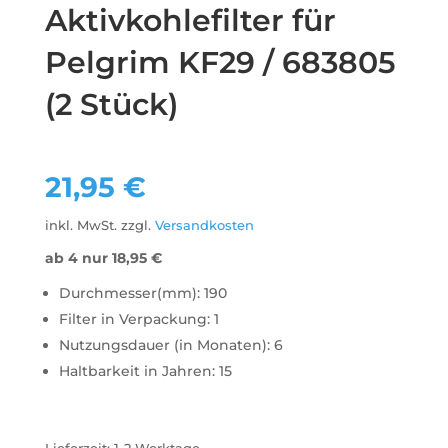
Aktivkohlefilter für
Pelgrim KF29 / 683805
(2 Stück)
21,95
€
inkl. MwSt.
zzgl.
Versandkosten
ab 4 nur
18,95
€
Durchmesser(mm): 190
Filter in Verpackung: 1
Nutzungsdauer (in Monaten): 6
Haltbarkeit in Jahren: 15