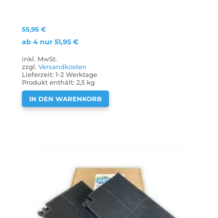
55,95
€
ab 4 nur
51,95
€
inkl. MwSt.
zzgl.
Versandkosten
Lieferzeit:
1-2 Werktage
Produkt enthält: 2,5
kg
IN DEN WARENKORB