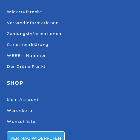
Widerrufsrecht
Versandinformationen
Zahlungsinformationen
Garantieerklärung
WEEE – Nummer
Der Grüne Punkt
SHOP
Mein Account
Warenkorb
Wunschliste
VERTRAG WIDERRUFEN