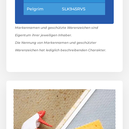
Pelgrim
SLK945RVS
Markennamen und geschützte Warenzeichen sind
Eigentum ihrer jeweiligen Inhaber.
Die Nennung von Markennamen und geschützter
Warenzeichen hat lediglich beschreibenden Charakter.