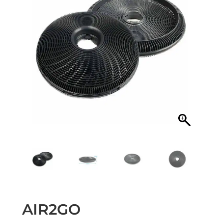
AIR2GO