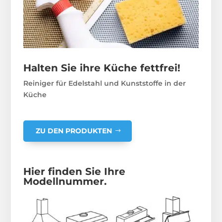
Halten Sie ihre Küche fettfrei!
Reiniger für Edelstahl und Kunststoffe in der
Küche
ZU DEN PRODUKTEN
Hier finden Sie Ihre
Modellnummer.