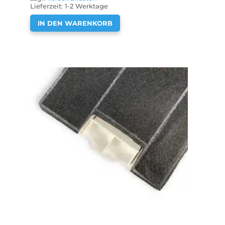
Lieferzeit:
1-2 Werktage
IN DEN WARENKORB