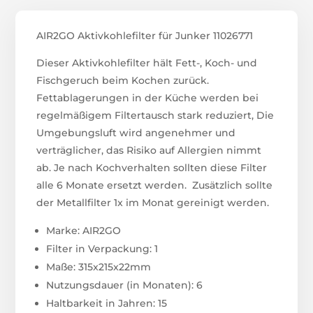
AIR2GO Aktivkohlefilter für Junker 11026771
Dieser Aktivkohlefilter hält Fett-, Koch- und
Fischgeruch beim Kochen zurück.
Fettablagerungen in der Küche werden bei
regelmäßigem Filtertausch stark reduziert, Die
Umgebungsluft wird angenehmer und
verträglicher, das Risiko auf Allergien nimmt
ab. Je nach Kochverhalten sollten diese Filter
alle 6 Monate ersetzt werden. Zusätzlich sollte
der Metallfilter 1x im Monat gereinigt werden.
Marke: AIR2GO
Filter in Verpackung: 1
Maße: 315x215x22mm
Nutzungsdauer (in Monaten): 6
Haltbarkeit in Jahren: 15