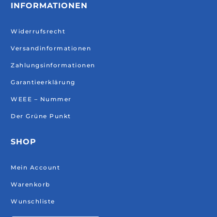
INFORMATIONEN
Widerrufsrecht
Versandinformationen
Zahlungsinformationen
Garantieerklärung
WEEE – Nummer
Der Grüne Punkt
SHOP
Mein Account
Warenkorb
Wunschliste