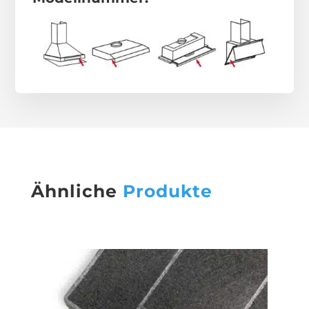
Ähnliche
Produkte