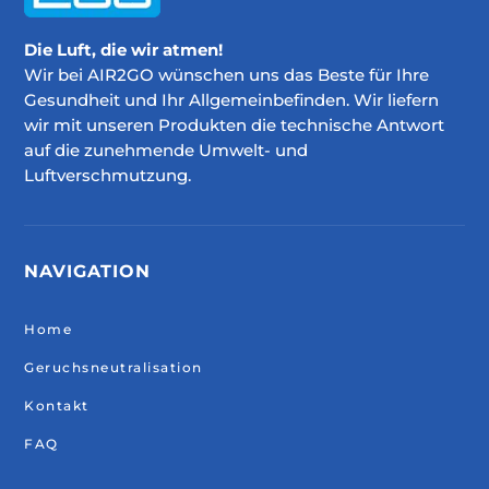
Die Luft, die wir atmen!
Wir bei AIR2GO wünschen uns das Beste für Ihre
Gesundheit und Ihr Allgemeinbefinden. Wir liefern
wir mit unseren Produkten die technische Antwort
auf die zunehmende Umwelt- und
Luftverschmutzung.
NAVIGATION
Home
Geruchsneutralisation
Kontakt
FAQ