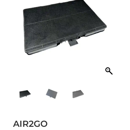
AIR2GO