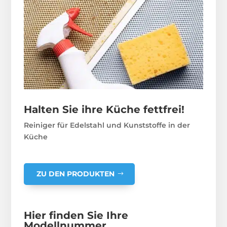
Halten Sie ihre Küche fettfrei!
Reiniger für Edelstahl und Kunststoffe in der
Küche
ZU DEN PRODUKTEN
Hier finden Sie Ihre
Modellnummer.