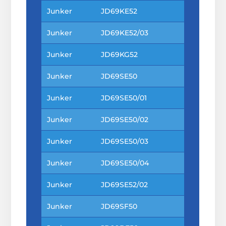
Junker
JD69KE52
Junker
JD69KE52/03
Junker
JD69KG52
Junker
JD69SE50
Junker
JD69SE50/01
Junker
JD69SE50/02
Junker
JD69SE50/03
Junker
JD69SE50/04
Junker
JD69SE52/02
Junker
JD69SF50