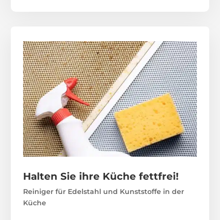
Halten Sie ihre Küche fettfrei!
Reiniger für Edelstahl und Kunststoffe in der
Küche