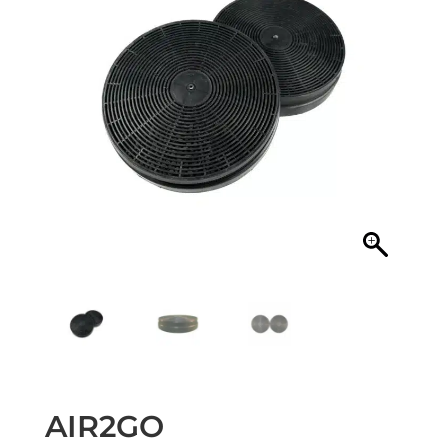
AIR2GO