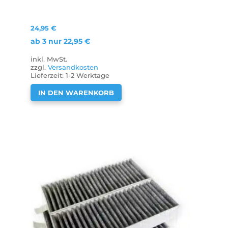
24,95
€
ab 3 nur
22,95
€
inkl. MwSt.
zzgl.
Versandkosten
Lieferzeit:
1-2 Werktage
IN DEN WARENKORB