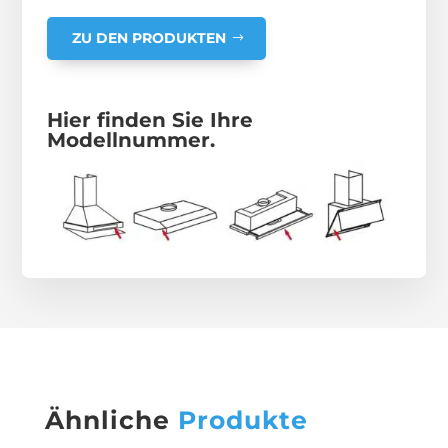
ZU DEN PRODUKTEN
Hier finden Sie Ihre
Modellnummer.
Ähnliche
Produkte