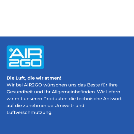
Die Luft, die wir atmen!
Wir bei AIR2GO wünschen uns das Beste für Ihre
Gesundheit und Ihr Allgemeinbefinden. Wir liefern
wir mit unseren Produkten die technische Antwort
auf die zunehmende Umwelt- und
Luftverschmutzung.