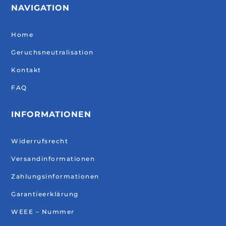
NAVIGATION
Home
Geruchsneutralisation
Kontakt
FAQ
INFORMATIONEN
Widerrufsrecht
Versandinformationen
Zahlungsinformationen
Garantieerklärung
WEEE – Nummer