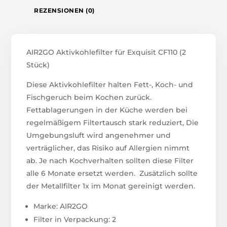
REZENSIONEN (0)
AIR2GO Aktivkohlefilter für Exquisit CF110 (2
Stück)
Diese Aktivkohlefilter halten Fett-, Koch- und
Fischgeruch beim Kochen zurück.
Fettablagerungen in der Küche werden bei
regelmäßigem Filtertausch stark reduziert, Die
Umgebungsluft wird angenehmer und
verträglicher, das Risiko auf Allergien nimmt
ab. Je nach Kochverhalten sollten diese Filter
alle 6 Monate ersetzt werden. Zusätzlich sollte
der Metallfilter 1x im Monat gereinigt werden.
Marke: AIR2GO
Filter in Verpackung: 2