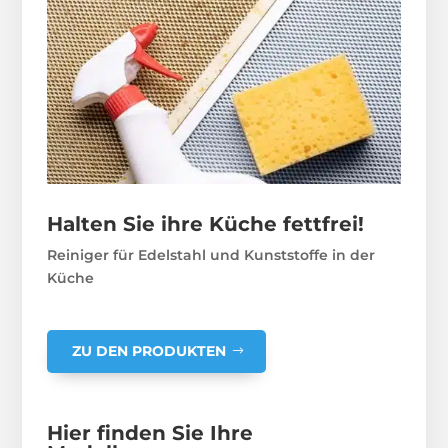
Halten Sie ihre Küche fettfrei!
Reiniger für Edelstahl und Kunststoffe in der
Küche
ZU DEN PRODUKTEN
Hier finden Sie Ihre