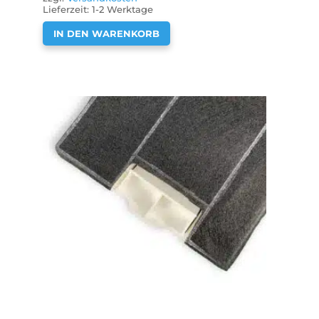
Lieferzeit:
1-2 Werktage
IN DEN WARENKORB