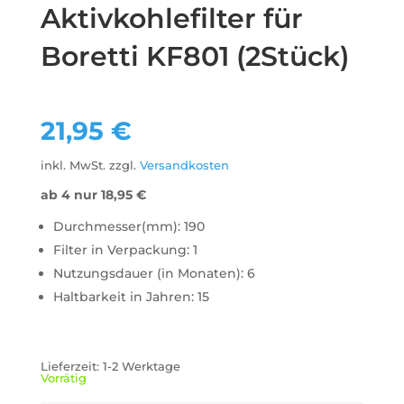
Aktivkohlefilter für
Boretti KF801 (2Stück)
21,95
€
inkl. MwSt.
zzgl.
Versandkosten
ab 4 nur
18,95
€
Durchmesser(mm): 190
Filter in Verpackung: 1
Nutzungsdauer (in Monaten): 6
Haltbarkeit in Jahren: 15
Lieferzeit:
1-2 Werktage
Vorrätig