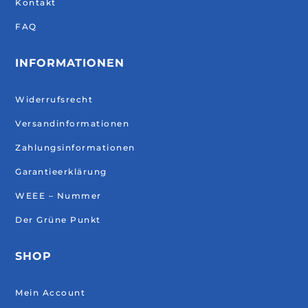
Kontakt
FAQ
INFORMATIONEN
Widerrufsrecht
Versandinformationen
Zahlungsinformationen
Garantieerklärung
WEEE – Nummer
Der Grüne Punkt
SHOP
Mein Account