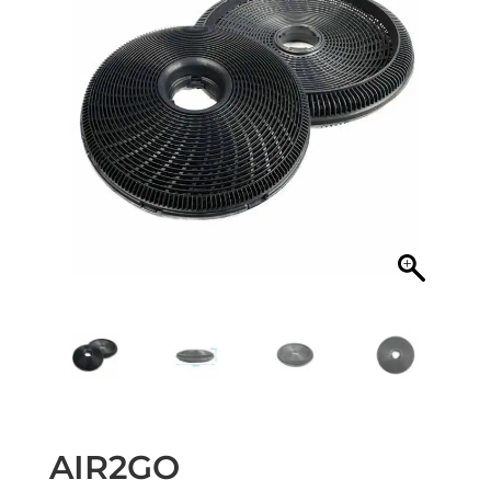
AIR2GO