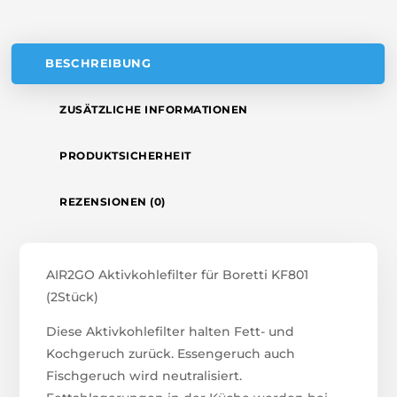
E
:
BESCHREIBUNG
ZUSÄTZLICHE INFORMATIONEN
PRODUKTSICHERHEIT
REZENSIONEN (0)
AIR2GO Aktivkohlefilter für Boretti KF801
(2Stück)
Diese Aktivkohlefilter halten Fett- und
Kochgeruch zurück. Essengeruch auch
Fischgeruch wird neutralisiert.