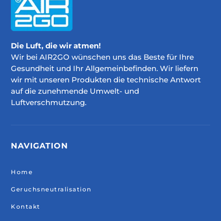
Die Luft, die wir atmen!
Wir bei AIR2GO wünschen uns das Beste für Ihre
Gesundheit und Ihr Allgemeinbefinden. Wir liefern
wir mit unseren Produkten die technische Antwort
auf die zunehmende Umwelt- und
Luftverschmutzung.
NAVIGATION
Home
Geruchsneutralisation
Kontakt