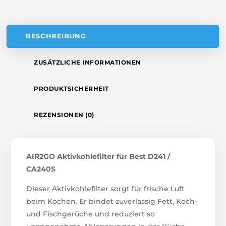
E
:
BESCHREIBUNG
ZUSÄTZLICHE INFORMATIONEN
PRODUKTSICHERHEIT
REZENSIONEN (0)
AIR2GO Aktivkohlefilter für Best D241 /
CA240S
Dieser Aktivkohlefilter sorgt für frische Luft
beim Kochen. Er bindet zuverlässig Fett, Koch-
und Fischgerüche und reduziert so