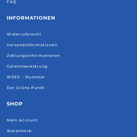
FAQ
INFORMATIONEN
Widerrufsrecht
Versandinformationen
Zahlungsinformationen
Garantieerklärung
WEEE – Nummer
Der Grüne Punkt
SHOP
Mein Account
Warenkorb