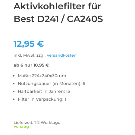
Aktivkohlefilter für
Best D241 / CA240S
12,95
€
inkl. MwSt.
zzgl.
Versandkosten
ab 6 nur
10,95
€
Maße
:
224x240x30mm
Nutzungsdauer (in Monaten): 6
Haltbarkeit in Jahren: 15
Filter in Verpackung: 1
Lieferzeit:
1-2 Werktage
Vorrätig