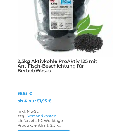
2,5kg Aktivkohle ProAktiv 125 mit
AntiFisch-Beschichtung für
Berbel/Wesco
55,95
€
ab 4 nur
51,95
€
inkl. MwSt.
zzgl.
Versandkosten
Lieferzeit:
1-2 Werktage
Produkt enthält: 2,5
kg