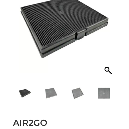
AIR2GO