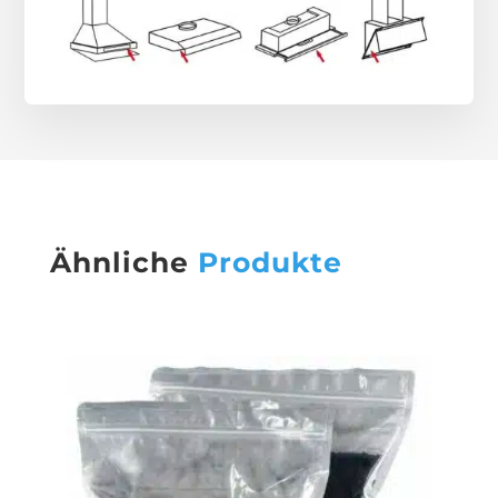
Ähnliche
Produkte