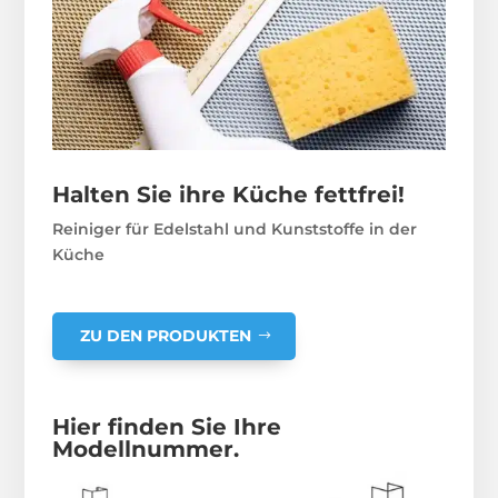
Halten Sie ihre Küche fettfrei!
Reiniger für Edelstahl und Kunststoffe in der
Küche
ZU DEN PRODUKTEN
Hier finden Sie Ihre
Modellnummer.