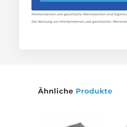
Markennamen und geschützte Warenzeichen sind Eigentum 
Die Nennung von Markennamen und geschützter Warenzeic
Ähnliche
Produkte