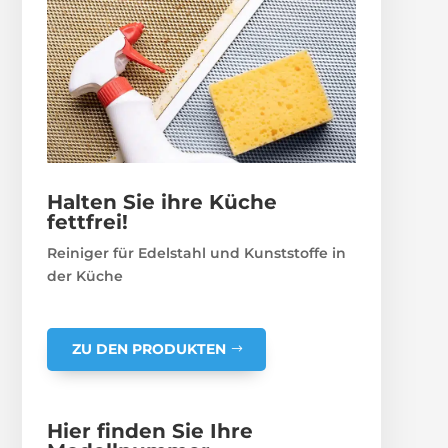
Halten Sie ihre Küche
fettfrei!
Reiniger für Edelstahl und Kunststoffe in
der Küche
ZU DEN PRODUKTEN
Hier finden Sie Ihre