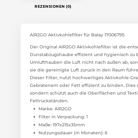
REZENSIONEN (0)
AIR2GO Aktivkohlefilter für Balay 17006795
Der Original AIR2GO Aktivkohlefilter ist die e
Dunstabzugshaube effizient und hygienisch zu 
Umlufthauben die Luft nicht nach außen ab, son
sie die gereinigte Luft zurück in den Raum führe
Dieser Filter, nutzt hochwertiges Aktivkohle-G
Gebratenem oder Fett effizient zu binden. Dies
sondern schützt auch die Oberflächen und Texti
Fettrückständen.
Marke: AIR2GO
Filter in Verpackung: 1
Maße: 197x215x35mm
Nutzungsdauer (in Monaten): 6