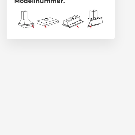
Modellnummer.