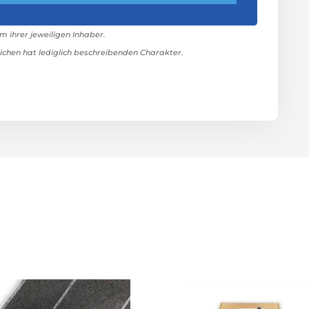
ihrer jeweiligen Inhaber.
hen hat lediglich beschreibenden Charakter.