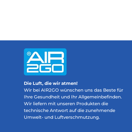
Die Luft, die wir atmen!
Wir bei AIR2GO wünschen uns das Beste für
Ihre Gesundheit und Ihr Allgemeinbefinden.
Wir liefern mit unseren Produkten die
technische Antwort auf die zunehmende
Umwelt- und Luftverschmutzung.