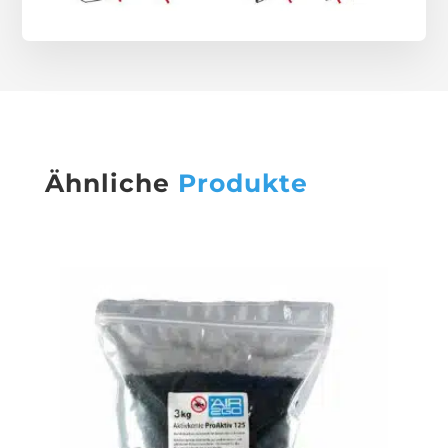
Ähnliche
Produkte