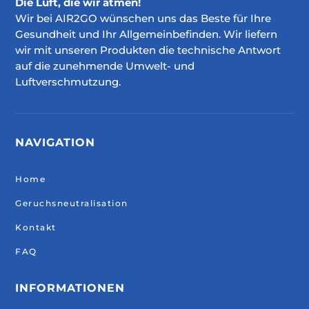
Die Luft, die wir atmen!
Wir bei AIR2GO wünschen uns das Beste für Ihre
Gesundheit und Ihr Allgemeinbefinden. Wir liefern
wir mit unseren Produkten die technische Antwort
auf die zunehmende Umwelt- und
Luftverschmutzung.
NAVIGATION
Home
Geruchsneutralisation
Kontakt
FAQ
INFORMATIONEN