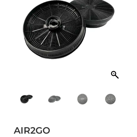
AIR2GO