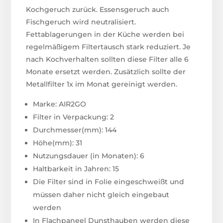
Kochgeruch zurück. Essensgeruch auch
Fischgeruch wird neutralisiert.
Fettablagerungen in der Küche werden bei
regelmäßigem Filtertausch stark reduziert. Je
nach Kochverhalten sollten diese Filter alle 6
Monate ersetzt werden. Zusätzlich sollte der
Metallfilter 1x im Monat gereinigt werden.
Marke: AIR2GO
Filter in Verpackung: 2
Durchmesser(mm): 144
Höhe(mm): 31
Nutzungsdauer (in Monaten): 6
Haltbarkeit in Jahren: 15
Die Filter sind in Folie eingeschweißt und
müssen daher nicht gleich eingebaut
werden
In Flachpaneel Dunsthauben werden diese