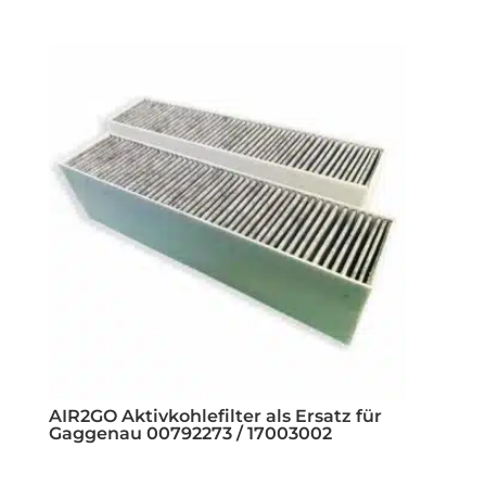
AIR2GO Aktivkohlefilter als Ersatz für
Gaggenau 00792273 / 17003002