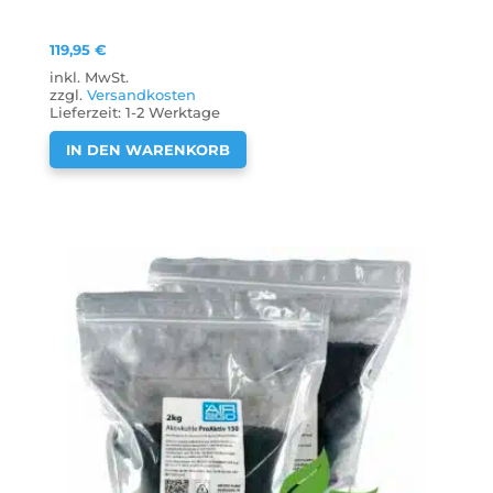
119,95
€
inkl. MwSt.
zzgl.
Versandkosten
Lieferzeit:
1-2 Werktage
IN DEN WARENKORB