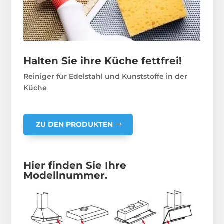
Halten Sie ihre Küche fettfrei!
Reiniger für Edelstahl und Kunststoffe in der
Küche
ZU DEN PRODUKTEN
Hier finden Sie Ihre
Modellnummer.