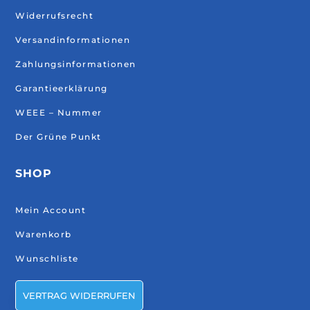
Widerrufsrecht
Versandinformationen
Zahlungsinformationen
Garantieerklärung
WEEE – Nummer
Der Grüne Punkt
SHOP
Mein Account
Warenkorb
Wunschliste
VERTRAG WIDERRUFEN