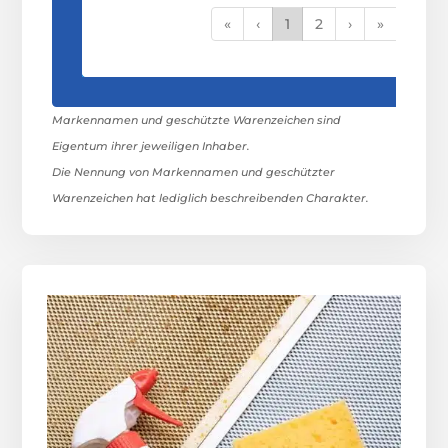
«
‹
1
2
›
»
Markennamen und geschützte Warenzeichen sind
Eigentum ihrer jeweiligen Inhaber.
Die Nennung von Markennamen und geschützter
Warenzeichen hat lediglich beschreibenden Charakter.