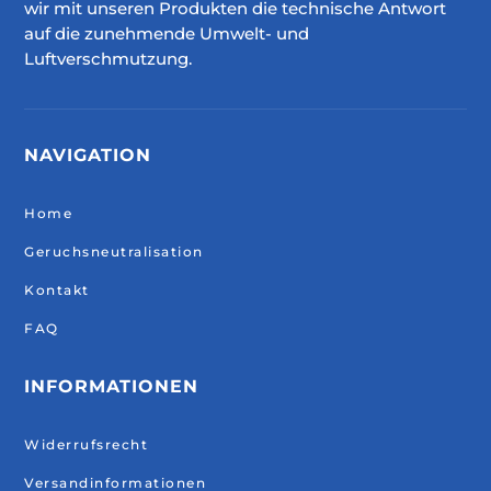
wir mit unseren Produkten die technische Antwort
auf die zunehmende Umwelt- und
Luftverschmutzung.
NAVIGATION
Home
Geruchsneutralisation
Kontakt
FAQ
INFORMATIONEN
Widerrufsrecht
Versandinformationen