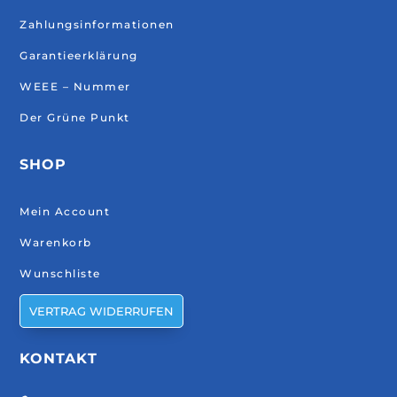
Zahlungsinformationen
Garantieerklärung
WEEE – Nummer
Der Grüne Punkt
SHOP
Mein Account
Warenkorb
Wunschliste
VERTRAG WIDERRUFEN
KONTAKT