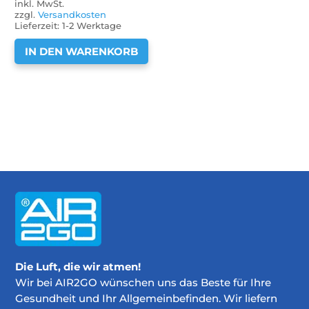
inkl. MwSt.
zzgl.
Versandkosten
Lieferzeit:
1-2 Werktage
IN DEN WARENKORB
Die Luft, die wir atmen!
Wir bei AIR2GO wünschen uns das Beste für Ihre
Gesundheit und Ihr Allgemeinbefinden. Wir liefern