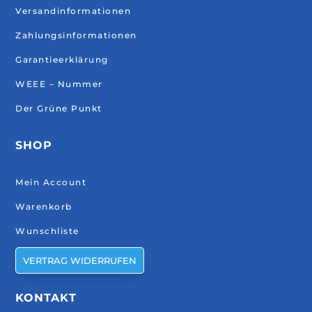
Versandinformationen
Zahlungsinformationen
Garantieerklärung
WEEE – Nummer
Der Grüne Punkt
SHOP
Mein Account
Warenkorb
Wunschliste
VERTRAG WIDERRUFEN
KONTAKT