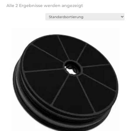
Alle 2 Ergebnisse werden angezeigt