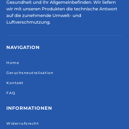
Gesundheit und Ihr Allgemeinbefinden. Wir liefern
wir mit unseren Produkten die technische Antwort
auf die zunehmende Umwelt- und
Luftverschmutzung.
NAVIGATION
Home
Geruchsneutralisation
Kontakt
FAQ
INFORMATIONEN
Widerrufsrecht