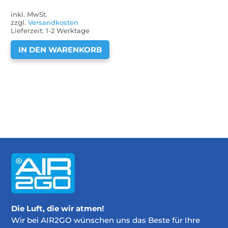
inkl. MwSt.
zzgl.
Versandkosten
Lieferzeit:
1-2 Werktage
IN DEN WARENKORB
Die Luft, die wir atmen!
Wir bei AIR2GO wünschen uns das Beste für Ihre