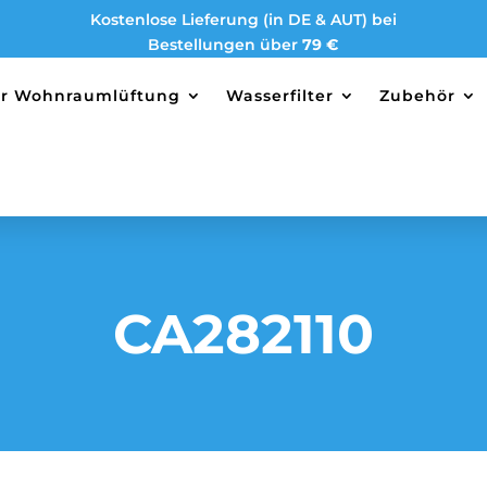
Kostenlose Lieferung (in DE & AUT) bei
Bestellungen über
79 €
ter Wohnraumlüftung
Wasserfilter
Zubehör
CA282110