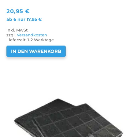
20,95
€
ab 6 nur
17,95
€
inkl. MwSt.
zzgl.
Versandkosten
Lieferzeit:
1-2 Werktage
IN DEN WARENKORB