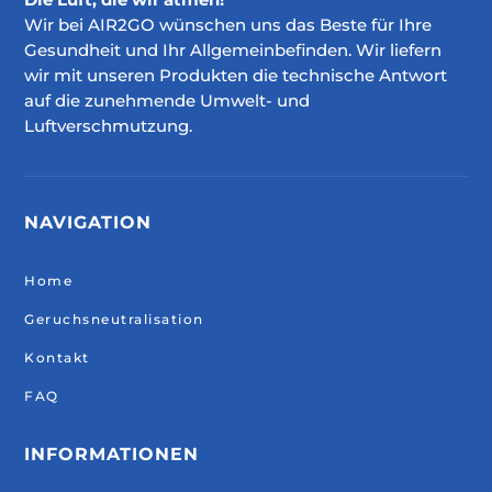
Wir bei AIR2GO wünschen uns das Beste für Ihre
Gesundheit und Ihr Allgemeinbefinden. Wir liefern
wir mit unseren Produkten die technische Antwort
auf die zunehmende Umwelt- und
Luftverschmutzung.
NAVIGATION
Home
Geruchsneutralisation
Kontakt
FAQ
INFORMATIONEN