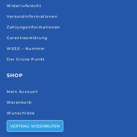
Widerrufsrecht
Versandinformationen
Zahlungsinformationen
Garantieerklärung
WEEE – Nummer
Der Grüne Punkt
SHOP
Mein Account
Warenkorb
Wunschliste
VERTRAG WIDERRUFEN