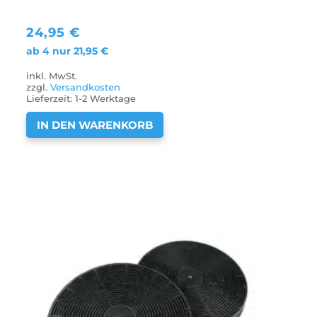
24,95
€
ab 4 nur
21,95
€
inkl. MwSt.
zzgl.
Versandkosten
Lieferzeit:
1-2 Werktage
IN DEN WARENKORB