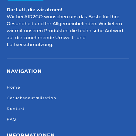
Die Luft, die wir atmen!
Wir bei AIR2GO wünschen uns das Beste für Ihre
Gesundheit und Ihr Allgemeinbefinden. Wir liefern
wir mit unseren Produkten die technische Antwort
auf die zunehmende Umwelt- und
Luftverschmutzung.
NAVIGATION
Home
Geruchsneutralisation
Kontakt
FAQ
INFORMATIONEN