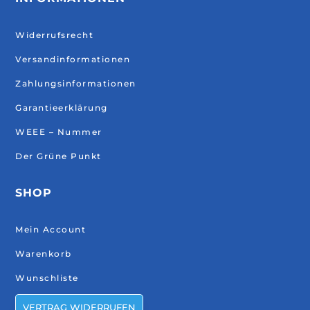
Widerrufsrecht
Versandinformationen
Zahlungsinformationen
Garantieerklärung
WEEE – Nummer
Der Grüne Punkt
SHOP
Mein Account
Warenkorb
Wunschliste
VERTRAG WIDERRUFEN