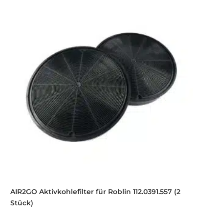
AIR2GO Aktivkohlefilter für Roblin 112.0391.557 (2
Stück)