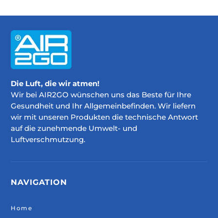
Die Luft, die wir atmen!
Wir bei AIR2GO wünschen uns das Beste für Ihre
Gesundheit und Ihr Allgemeinbefinden. Wir liefern
wir mit unseren Produkten die technische Antwort
auf die zunehmende Umwelt- und
Luftverschmutzung.
NAVIGATION
Home