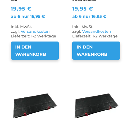
19,95
€
19,95
€
ab 6 nur
16,95
€
ab 6 nur
16,95
€
inkl. MwSt.
inkl. MwSt.
zzgl.
Versandkosten
zzgl.
Versandkosten
Lieferzeit:
1-2 Werktage
Lieferzeit:
1-2 Werktage
IN DEN
IN DEN
WARENKORB
WARENKORB