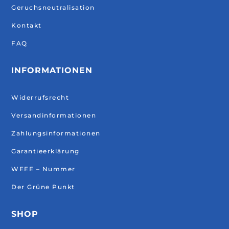
Geruchsneutralisation
Kontakt
FAQ
INFORMATIONEN
Widerrufsrecht
Versandinformationen
Zahlungsinformationen
Garantieerklärung
WEEE – Nummer
Der Grüne Punkt
SHOP