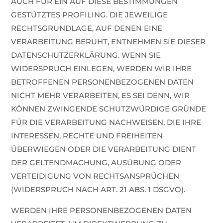
AUCH FÜR EIN AUF DIESE BESTIMMUNGEN
GESTÜTZTES PROFILING. DIE JEWEILIGE
RECHTSGRUNDLAGE, AUF DENEN EINE
VERARBEITUNG BERUHT, ENTNEHMEN SIE DIESER
DATENSCHUTZERKLÄRUNG. WENN SIE
WIDERSPRUCH EINLEGEN, WERDEN WIR IHRE
BETROFFENEN PERSONENBEZOGENEN DATEN
NICHT MEHR VERARBEITEN, ES SEI DENN, WIR
KÖNNEN ZWINGENDE SCHUTZWÜRDIGE GRÜNDE
FÜR DIE VERARBEITUNG NACHWEISEN, DIE IHRE
INTERESSEN, RECHTE UND FREIHEITEN
ÜBERWIEGEN ODER DIE VERARBEITUNG DIENT
DER GELTENDMACHUNG, AUSÜBUNG ODER
VERTEIDIGUNG VON RECHTSANSPRÜCHEN
(WIDERSPRUCH NACH ART. 21 ABS. 1 DSGVO).
WERDEN IHRE PERSONENBEZOGENEN DATEN