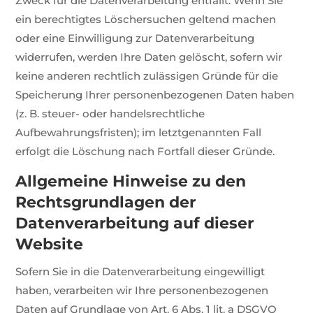
Zweck für die Datenverarbeitung entfällt. Wenn Sie
ein berechtigtes Löschersuchen geltend machen
oder eine Einwilligung zur Datenverarbeitung
widerrufen, werden Ihre Daten gelöscht, sofern wir
keine anderen rechtlich zulässigen Gründe für die
Speicherung Ihrer personenbezogenen Daten haben
(z. B. steuer- oder handelsrechtliche
Aufbewahrungsfristen); im letztgenannten Fall
erfolgt die Löschung nach Fortfall dieser Gründe.
Allgemeine Hinweise zu den
Rechtsgrundlagen der
Datenverarbeitung auf dieser
Website
Sofern Sie in die Datenverarbeitung eingewilligt
haben, verarbeiten wir Ihre personenbezogenen
Daten auf Grundlage von Art. 6 Abs. 1 lit. a DSGVO