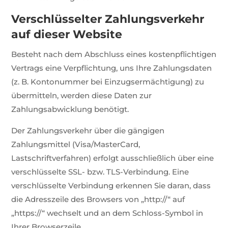
Verschlüsselter Zahlungsverkehr
auf dieser Website
Besteht nach dem Abschluss eines kostenpflichtigen
Vertrags eine Verpflichtung, uns Ihre Zahlungsdaten
(z. B. Kontonummer bei Einzugsermächtigung) zu
übermitteln, werden diese Daten zur
Zahlungsabwicklung benötigt.
Der Zahlungsverkehr über die gängigen
Zahlungsmittel (Visa/MasterCard,
Lastschriftverfahren) erfolgt ausschließlich über eine
verschlüsselte SSL- bzw. TLS-Verbindung. Eine
verschlüsselte Verbindung erkennen Sie daran, dass
die Adresszeile des Browsers von „http://“ auf
„https://“ wechselt und an dem Schloss-Symbol in
Ihrer Browserzeile.