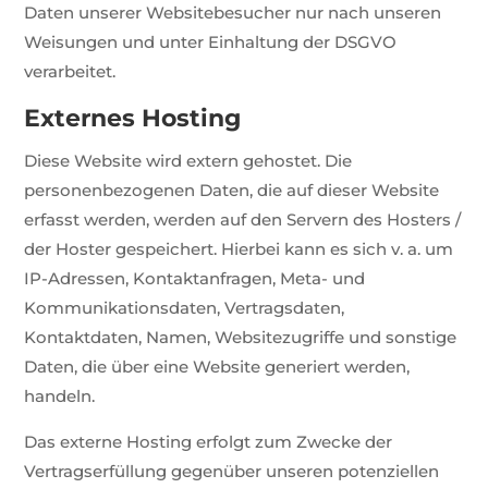
Daten unserer Websitebesucher nur nach unseren
Weisungen und unter Einhaltung der DSGVO
verarbeitet.
Externes Hosting
Diese Website wird extern gehostet. Die
personenbezogenen Daten, die auf dieser Website
erfasst werden, werden auf den Servern des Hosters /
der Hoster gespeichert. Hierbei kann es sich v. a. um
IP-Adressen, Kontaktanfragen, Meta- und
Kommunikationsdaten, Vertragsdaten,
Kontaktdaten, Namen, Websitezugriffe und sonstige
Daten, die über eine Website generiert werden,
handeln.
Das externe Hosting erfolgt zum Zwecke der
Vertragserfüllung gegenüber unseren potenziellen