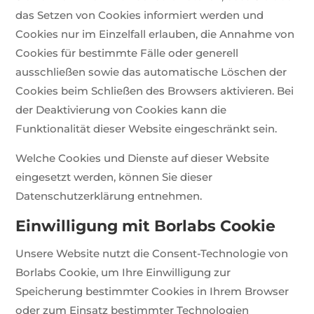
das Setzen von Cookies informiert werden und
Cookies nur im Einzelfall erlauben, die Annahme von
Cookies für bestimmte Fälle oder generell
ausschließen sowie das automatische Löschen der
Cookies beim Schließen des Browsers aktivieren. Bei
der Deaktivierung von Cookies kann die
Funktionalität dieser Website eingeschränkt sein.
Welche Cookies und Dienste auf dieser Website
eingesetzt werden, können Sie dieser
Datenschutzerklärung entnehmen.
Einwilligung mit Borlabs Cookie
Unsere Website nutzt die Consent-Technologie von
Borlabs Cookie, um Ihre Einwilligung zur
Speicherung bestimmter Cookies in Ihrem Browser
oder zum Einsatz bestimmter Technologien