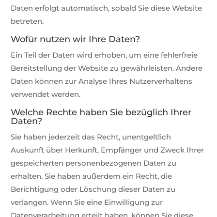
Daten erfolgt automatisch, sobald Sie diese Website
betreten.
Wofür nutzen wir Ihre Daten?
Ein Teil der Daten wird erhoben, um eine fehlerfreie
Bereitstellung der Website zu gewährleisten. Andere
Daten können zur Analyse Ihres Nutzerverhaltens
verwendet werden.
Welche Rechte haben Sie bezüglich Ihrer
Daten?
Sie haben jederzeit das Recht, unentgeltlich
Auskunft über Herkunft, Empfänger und Zweck Ihrer
gespeicherten personenbezogenen Daten zu
erhalten. Sie haben außerdem ein Recht, die
Berichtigung oder Löschung dieser Daten zu
verlangen. Wenn Sie eine Einwilligung zur
Datenverarbeitung erteilt haben, können Sie diese