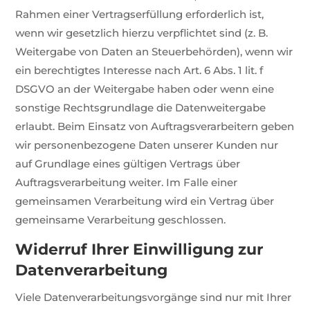
Rahmen einer Vertragserfüllung erforderlich ist,
wenn wir gesetzlich hierzu verpflichtet sind (z. B.
Weitergabe von Daten an Steuerbehörden), wenn wir
ein berechtigtes Interesse nach Art. 6 Abs. 1 lit. f
DSGVO an der Weitergabe haben oder wenn eine
sonstige Rechtsgrundlage die Datenweitergabe
erlaubt. Beim Einsatz von Auftragsverarbeitern geben
wir personenbezogene Daten unserer Kunden nur
auf Grundlage eines gültigen Vertrags über
Auftragsverarbeitung weiter. Im Falle einer
gemeinsamen Verarbeitung wird ein Vertrag über
gemeinsame Verarbeitung geschlossen.
Widerruf Ihrer Einwilligung zur
Datenverarbeitung
Viele Datenverarbeitungsvorgänge sind nur mit Ihrer