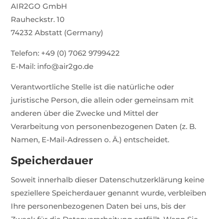
AIR2GO GmbH
Rauheckstr. 10
74232 Abstatt (Germany)
Telefon: +49 (0) 7062 9799422
E-Mail: info@air2go.de
Verantwortliche Stelle ist die natürliche oder
juristische Person, die allein oder gemeinsam mit
anderen über die Zwecke und Mittel der
Verarbeitung von personenbezogenen Daten (z. B.
Namen, E-Mail-Adressen o. Ä.) entscheidet.
Speicherdauer
Soweit innerhalb dieser Datenschutzerklärung keine
speziellere Speicherdauer genannt wurde, verbleiben
Ihre personenbezogenen Daten bei uns, bis der