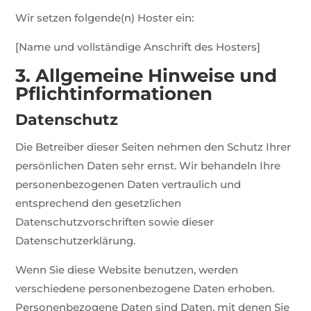
Wir setzen folgende(n) Hoster ein:
[Name und vollständige Anschrift des Hosters]
3. Allgemeine Hinweise und
Pflicht­informationen
Datenschutz
Die Betreiber dieser Seiten nehmen den Schutz Ihrer
persönlichen Daten sehr ernst. Wir behandeln Ihre
personenbezogenen Daten vertraulich und
entsprechend den gesetzlichen
Datenschutzvorschriften sowie dieser
Datenschutzerklärung.
Wenn Sie diese Website benutzen, werden
verschiedene personenbezogene Daten erhoben.
Personenbezogene Daten sind Daten, mit denen Sie