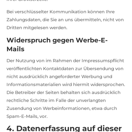
Bei verschlüsselter Kommunikation können Ihre
Zahlungsdaten, die Sie an uns übermitteln, nicht von
Dritten mitgelesen werden.
Widerspruch gegen Werbe-E-
Mails
Der Nutzung von im Rahmen der Impressumspflicht
veröffentlichten Kontaktdaten zur Übersendung von
nicht ausdrücklich angeforderter Werbung und
Informationsmaterialien wird hiermit widersprochen.
Die Betreiber der Seiten behalten sich ausdrücklich
rechtliche Schritte im Falle der unverlangten
Zusendung von Werbeinformationen, etwa durch
Spam-E-Mails, vor.
4. Datenerfassung auf dieser