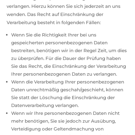
verlangen. Hierzu können Sie sich jederzeit an uns
wenden. Das Recht auf Einschränkung der
Verarbeitung besteht in folgenden Fällen:
Wenn Sie die Richtigkeit Ihrer bei uns
gespeicherten personenbezogenen Daten
bestreiten, benötigen wir in der Regel Zeit, um dies
zu überprüfen. Für die Dauer der Prüfung haben
Sie das Recht, die Einschränkung der Verarbeitung
Ihrer personenbezogenen Daten zu verlangen.
Wenn die Verarbeitung Ihrer personenbezogenen
Daten unrechtmäßig geschah/geschieht, können
Sie statt der Löschung die Einschränkung der
Datenverarbeitung verlangen.
Wenn wir Ihre personenbezogenen Daten nicht
mehr benötigen, Sie sie jedoch zur Ausübung,
Verteidigung oder Geltendmachung von