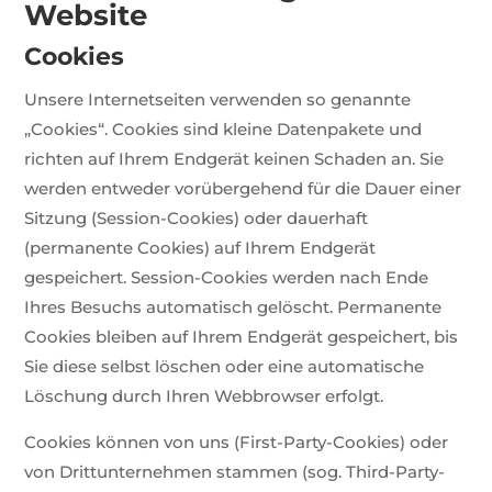
Website
Cookies
Unsere Internetseiten verwenden so genannte
„Cookies“. Cookies sind kleine Datenpakete und
richten auf Ihrem Endgerät keinen Schaden an. Sie
werden entweder vorübergehend für die Dauer einer
Sitzung (Session-Cookies) oder dauerhaft
(permanente Cookies) auf Ihrem Endgerät
gespeichert. Session-Cookies werden nach Ende
Ihres Besuchs automatisch gelöscht. Permanente
Cookies bleiben auf Ihrem Endgerät gespeichert, bis
Sie diese selbst löschen oder eine automatische
Löschung durch Ihren Webbrowser erfolgt.
Cookies können von uns (First-Party-Cookies) oder
von Drittunternehmen stammen (sog. Third-Party-