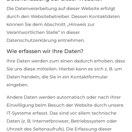
Die Datenverarbeitung auf dieser Website erfolgt
durch den Websitebetreiber. Dessen Kontaktdaten
können Sie dem Abschnitt „Hinweis zur
Verantwortlichen Stelle“ in dieser
Datenschutzerklärung entnehmen.
Wie erfassen wir Ihre Daten?
Ihre Daten werden zum einen dadurch erhoben, dass
Sie uns diese mitteilen. Hierbei kann es sich z. B. um
Daten handeln, die Sie in ein Kontaktformular
eingeben.
Andere Daten werden automatisch oder nach Ihrer
Einwilligung beim Besuch der Website durch unsere
IT-Systeme erfasst. Das sind vor allem technische
Daten (z. B. Internetbrowser, Betriebssystem oder
Uhrzeit des Seitenaufrufs). Die Erfassung dieser