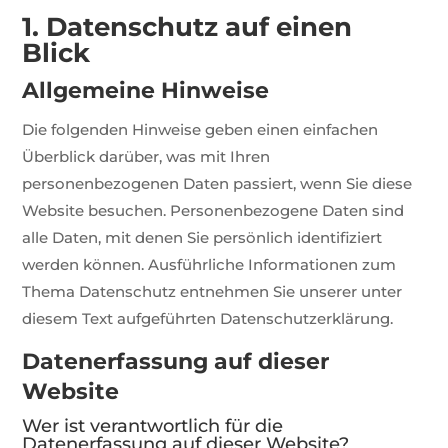
1. Datenschutz auf einen
Blick
Allgemeine Hinweise
Die folgenden Hinweise geben einen einfachen
Überblick darüber, was mit Ihren
personenbezogenen Daten passiert, wenn Sie diese
Website besuchen. Personenbezogene Daten sind
alle Daten, mit denen Sie persönlich identifiziert
werden können. Ausführliche Informationen zum
Thema Datenschutz entnehmen Sie unserer unter
diesem Text aufgeführten Datenschutzerklärung.
Datenerfassung auf dieser
Website
Wer ist verantwortlich für die
Datenerfassung auf dieser Website?