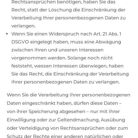
Rechtsansprüchen benötigen, haben Sie das
Recht, statt der Löschung die Einschränkung der
Verarbeitung Ihrer personenbezogenen Daten zu
verlangen.
Wenn Sie einen Widerspruch nach Art. 21 Abs. 1
DSGVO eingelegt haben, muss eine Abwägung
zwischen Ihren und unseren Interessen
vorgenommen werden. Solange noch nicht
feststeht, wessen Interessen überwiegen, haben
Sie das Recht, die Einschränkung der Verarbeitung
Ihrer personenbezogenen Daten zu verlangen.
Wenn Sie die Verarbeitung Ihrer personenbezogenen
Daten eingeschränkt haben, dürfen diese Daten –
von ihrer Speicherung abgesehen – nur mit Ihrer
Einwilligung oder zur Geltendmachung, Ausübung
oder Verteidigung von Rechtsansprüchen oder zum
Schutz der Rechte einer anderen natürlichen oder