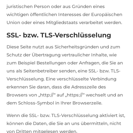
juristischen Person oder aus Gründen eines
wichtigen öffentlichen Interesses der Europäischen
Union oder eines Mitgliedstaats verarbeitet werden.
SSL- bzw. TLS-Verschlüsselung
Diese Seite nutzt aus Sicherheitsgründen und zum
Schutz der Übertragung vertraulicher Inhalte, wie
zum Beispiel Bestellungen oder Anfragen, die Sie an
uns als Seitenbetreiber senden, eine SSL- bzw. TLS-
Verschlüsselung. Eine verschlüsselte Verbindung
erkennen Sie daran, dass die Adresszeile des
Browsers von „http://“ auf „https://“ wechselt und an
dem Schloss-Symbol in Ihrer Browserzeile.
Wenn die SSL- bzw. TLS-Verschlüsselung aktiviert ist,
können die Daten, die Sie an uns übermitteln, nicht
von Dritten mitgelesen werden.