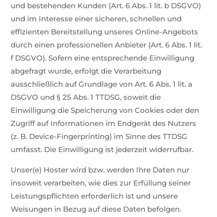
und bestehenden Kunden (Art. 6 Abs. 1 lit. b DSGVO)
und im Interesse einer sicheren, schnellen und
effizienten Bereitstellung unseres Online-Angebots
durch einen professionellen Anbieter (Art. 6 Abs. 1 lit.
f DSGVO). Sofern eine entsprechende Einwilligung
abgefragt wurde, erfolgt die Verarbeitung
ausschließlich auf Grundlage von Art. 6 Abs. 1 lit. a
DSGVO und § 25 Abs. 1 TTDSG, soweit die
Einwilligung die Speicherung von Cookies oder den
Zugriff auf Informationen im Endgerät des Nutzers
(z. B. Device-Fingerprinting) im Sinne des TTDSG
umfasst. Die Einwilligung ist jederzeit widerrufbar.
Unser(e) Hoster wird bzw. werden Ihre Daten nur
insoweit verarbeiten, wie dies zur Erfüllung seiner
Leistungspflichten erforderlich ist und unsere
Weisungen in Bezug auf diese Daten befolgen.