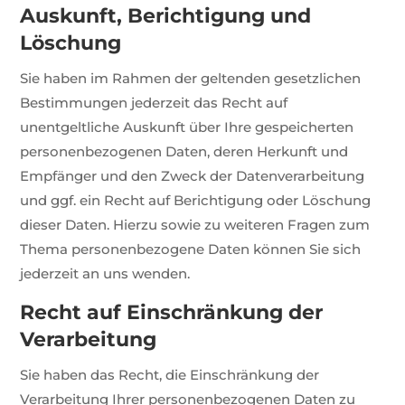
Auskunft, Berichtigung und
Löschung
Sie haben im Rahmen der geltenden gesetzlichen
Bestimmungen jederzeit das Recht auf
unentgeltliche Auskunft über Ihre gespeicherten
personenbezogenen Daten, deren Herkunft und
Empfänger und den Zweck der Datenverarbeitung
und ggf. ein Recht auf Berichtigung oder Löschung
dieser Daten. Hierzu sowie zu weiteren Fragen zum
Thema personenbezogene Daten können Sie sich
jederzeit an uns wenden.
Recht auf Einschränkung der
Verarbeitung
Sie haben das Recht, die Einschränkung der
Verarbeitung Ihrer personenbezogenen Daten zu