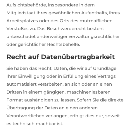
Aufsichtsbehörde, insbesondere in dem
Mitgliedstaat ihres gewöhnlichen Aufenthalts, ihres
Arbeitsplatzes oder des Orts des mutmaßlichen
Verstoßes zu. Das Beschwerderecht besteht
unbeschadet anderweitiger verwaltungsrechtlicher
oder gerichtlicher Rechtsbehelfe.
Recht auf Daten­übertrag­barkeit
Sie haben das Recht, Daten, die wir auf Grundlage
Ihrer Einwilligung oder in Erfüllung eines Vertrags
automatisiert verarbeiten, an sich oder an einen
Dritten in einem gängigen, maschinenlesbaren
Format aushändigen zu lassen. Sofern Sie die direkte
Übertragung der Daten an einen anderen
Verantwortlichen verlangen, erfolgt dies nur, soweit
es technisch machbar ist.