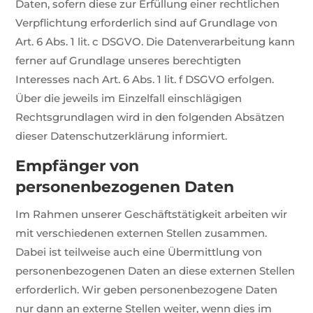
Daten, sofern diese zur Erfüllung einer rechtlichen
Verpflichtung erforderlich sind auf Grundlage von
Art. 6 Abs. 1 lit. c DSGVO. Die Datenverarbeitung kann
ferner auf Grundlage unseres berechtigten
Interesses nach Art. 6 Abs. 1 lit. f DSGVO erfolgen.
Über die jeweils im Einzelfall einschlägigen
Rechtsgrundlagen wird in den folgenden Absätzen
dieser Datenschutzerklärung informiert.
Empfänger von
personenbezogenen Daten
Im Rahmen unserer Geschäftstätigkeit arbeiten wir
mit verschiedenen externen Stellen zusammen.
Dabei ist teilweise auch eine Übermittlung von
personenbezogenen Daten an diese externen Stellen
erforderlich. Wir geben personenbezogene Daten
nur dann an externe Stellen weiter, wenn dies im