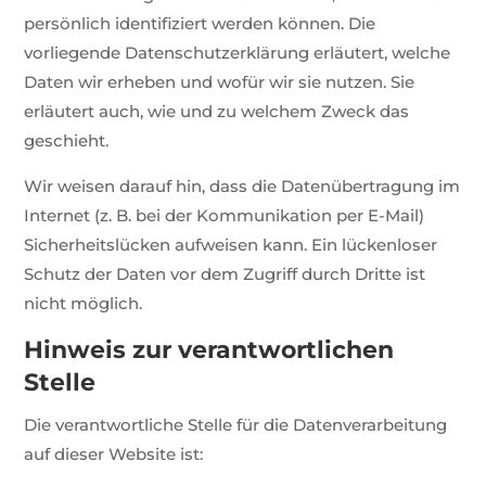
persönlich identifiziert werden können. Die
vorliegende Datenschutzerklärung erläutert, welche
Daten wir erheben und wofür wir sie nutzen. Sie
erläutert auch, wie und zu welchem Zweck das
geschieht.
Wir weisen darauf hin, dass die Datenübertragung im
Internet (z. B. bei der Kommunikation per E-Mail)
Sicherheitslücken aufweisen kann. Ein lückenloser
Schutz der Daten vor dem Zugriff durch Dritte ist
nicht möglich.
Hinweis zur verantwortlichen
Stelle
Die verantwortliche Stelle für die Datenverarbeitung
auf dieser Website ist: