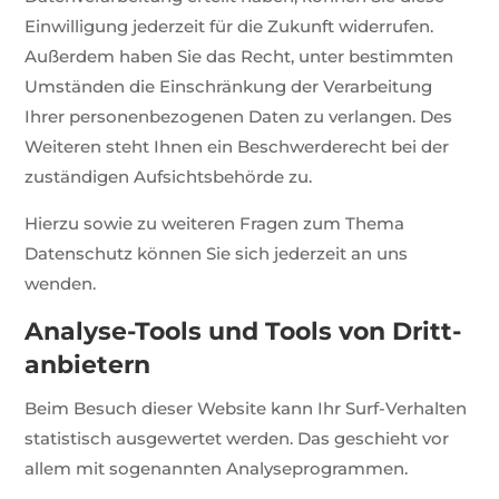
Einwilligung jederzeit für die Zukunft widerrufen.
Außerdem haben Sie das Recht, unter bestimmten
Umständen die Einschränkung der Verarbeitung
Ihrer personenbezogenen Daten zu verlangen. Des
Weiteren steht Ihnen ein Beschwerderecht bei der
zuständigen Aufsichtsbehörde zu.
Hierzu sowie zu weiteren Fragen zum Thema
Datenschutz können Sie sich jederzeit an uns
wenden.
Analyse-Tools und Tools von Dritt­
anbietern
Beim Besuch dieser Website kann Ihr Surf-Verhalten
statistisch ausgewertet werden. Das geschieht vor
allem mit sogenannten Analyseprogrammen.