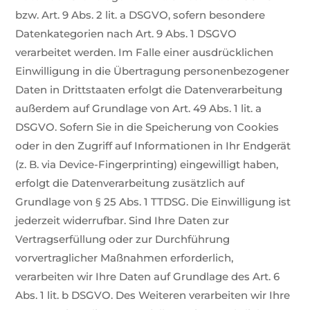
bzw. Art. 9 Abs. 2 lit. a DSGVO, sofern besondere
Datenkategorien nach Art. 9 Abs. 1 DSGVO
verarbeitet werden. Im Falle einer ausdrücklichen
Einwilligung in die Übertragung personenbezogener
Daten in Drittstaaten erfolgt die Datenverarbeitung
außerdem auf Grundlage von Art. 49 Abs. 1 lit. a
DSGVO. Sofern Sie in die Speicherung von Cookies
oder in den Zugriff auf Informationen in Ihr Endgerät
(z. B. via Device-Fingerprinting) eingewilligt haben,
erfolgt die Datenverarbeitung zusätzlich auf
Grundlage von § 25 Abs. 1 TTDSG. Die Einwilligung ist
jederzeit widerrufbar. Sind Ihre Daten zur
Vertragserfüllung oder zur Durchführung
vorvertraglicher Maßnahmen erforderlich,
verarbeiten wir Ihre Daten auf Grundlage des Art. 6
Abs. 1 lit. b DSGVO. Des Weiteren verarbeiten wir Ihre