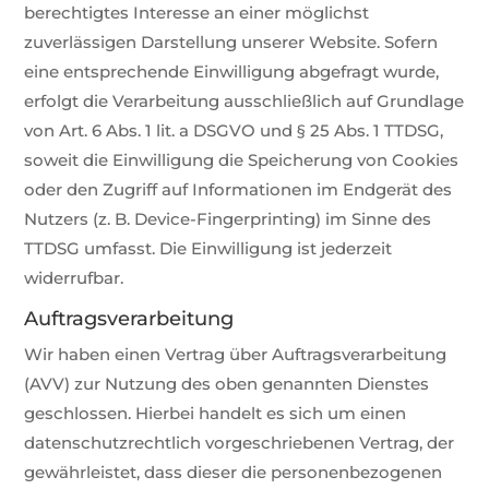
berechtigtes Interesse an einer möglichst
zuverlässigen Darstellung unserer Website. Sofern
eine entsprechende Einwilligung abgefragt wurde,
erfolgt die Verarbeitung ausschließlich auf Grundlage
von Art. 6 Abs. 1 lit. a DSGVO und § 25 Abs. 1 TTDSG,
soweit die Einwilligung die Speicherung von Cookies
oder den Zugriff auf Informationen im Endgerät des
Nutzers (z. B. Device-Fingerprinting) im Sinne des
TTDSG umfasst. Die Einwilligung ist jederzeit
widerrufbar.
Auftragsverarbeitung
Wir haben einen Vertrag über Auftragsverarbeitung
(AVV) zur Nutzung des oben genannten Dienstes
geschlossen. Hierbei handelt es sich um einen
datenschutzrechtlich vorgeschriebenen Vertrag, der
gewährleistet, dass dieser die personenbezogenen