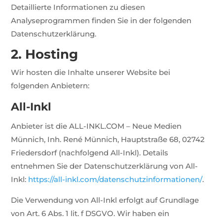
Detaillierte Informationen zu diesen
Analyseprogrammen finden Sie in der folgenden
Datenschutzerklärung.
2. Hosting
Wir hosten die Inhalte unserer Website bei
folgenden Anbietern:
All-Inkl
Anbieter ist die ALL-INKL.COM – Neue Medien
Münnich, Inh. René Münnich, Hauptstraße 68, 02742
Friedersdorf (nachfolgend All-Inkl). Details
entnehmen Sie der Datenschutzerklärung von All-
Inkl:
https://all-inkl.com/datenschutzinformationen/
.
Die Verwendung von All-Inkl erfolgt auf Grundlage
von Art. 6 Abs. 1 lit. f DSGVO. Wir haben ein