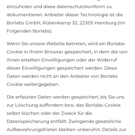
einzuholen und diese datenschutzkonform zu
dokumentieren. Anbieter dieser Technologie ist die
Borlabs GmbH, Rübenkamp 32, 22305 Hamburg (im
Folgenden Borlabs).
Wenn Sie unsere Website betreten, wird ein Borlabs-
Cookie in Ihrem Browser gespeichert, in dem die von
Ihnen erteilten Einwilligungen oder der Widerruf
dieser Einwilligungen gespeichert werden. Diese
Daten werden nicht an den Anbieter von Borlabs
Cookie weitergegeben.
Die erfassten Daten werden gespeichert, bis Sie uns
zur Löschung auffordern bzw. das Borlabs-Cookie
selbst löschen oder der Zweck für die
Datenspeicherung entfällt. Zwingende gesetzliche
Aufbewahrungsfristen bleiben unberührt. Details zur