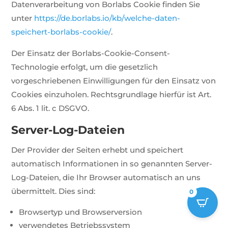
Datenverarbeitung von Borlabs Cookie finden Sie
unter
https://de.borlabs.io/kb/welche-daten-
speichert-borlabs-cookie/
.
Der Einsatz der Borlabs-Cookie-Consent-
Technologie erfolgt, um die gesetzlich
vorgeschriebenen Einwilligungen für den Einsatz von
Cookies einzuholen. Rechtsgrundlage hierfür ist Art.
6 Abs. 1 lit. c DSGVO.
Server-Log-Dateien
Der Provider der Seiten erhebt und speichert
automatisch Informationen in so genannten Server-
Log-Dateien, die Ihr Browser automatisch an uns
übermittelt. Dies sind:
0
Browsertyp und Browserversion
verwendetes Betriebssystem