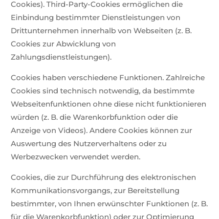
Cookies). Third-Party-Cookies ermöglichen die
Einbindung bestimmter Dienstleistungen von
Drittunternehmen innerhalb von Webseiten (z. B.
Cookies zur Abwicklung von
Zahlungsdienstleistungen).
Cookies haben verschiedene Funktionen. Zahlreiche
Cookies sind technisch notwendig, da bestimmte
Webseitenfunktionen ohne diese nicht funktionieren
würden (z. B. die Warenkorbfunktion oder die
Anzeige von Videos). Andere Cookies können zur
Auswertung des Nutzerverhaltens oder zu
Werbezwecken verwendet werden.
Cookies, die zur Durchführung des elektronischen
Kommunikationsvorgangs, zur Bereitstellung
bestimmter, von Ihnen erwünschter Funktionen (z. B.
für die Warenkorbfunktion) oder zur Optimierung