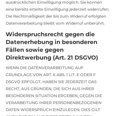
ausdrücklichen Einwilligung möglich. Sie können
eine bereits erteilte Einwilligung jederzeit widerrufen.
Die Rechtmäßigkeit der bis zum Widerruf erfolgten
Datenverarbeitung bleibt vom Widerruf unberührt.
Widerspruchsrecht gegen die
Datenerhebung in besonderen
Fällen sowie gegen
Direktwerbung (Art. 21 DSGVO)
WENN DIE DATENVERARBEITUNG AUF
GRUNDLAGE VON ART. 6 ABS. 1 LIT. E ODER F
DSGVO ERFOLGT, HABEN SIE JEDERZEIT DAS
RECHT, AUS GRÜNDEN, DIE SICH AUS IHRER
BESONDEREN SITUATION ERGEBEN, GEGEN DIE
VERARBEITUNG IHRER PERSONENBEZOGENEN
DATEN WIDERSPRUCH EINZULEGEN; DIES GILT