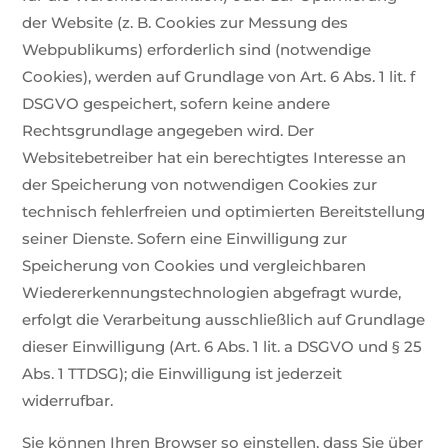
der Website (z. B. Cookies zur Messung des
Webpublikums) erforderlich sind (notwendige
Cookies), werden auf Grundlage von Art. 6 Abs. 1 lit. f
DSGVO gespeichert, sofern keine andere
Rechtsgrundlage angegeben wird. Der
Websitebetreiber hat ein berechtigtes Interesse an
der Speicherung von notwendigen Cookies zur
technisch fehlerfreien und optimierten Bereitstellung
seiner Dienste. Sofern eine Einwilligung zur
Speicherung von Cookies und vergleichbaren
Wiedererkennungstechnologien abgefragt wurde,
erfolgt die Verarbeitung ausschließlich auf Grundlage
dieser Einwilligung (Art. 6 Abs. 1 lit. a DSGVO und § 25
Abs. 1 TTDSG); die Einwilligung ist jederzeit
widerrufbar.
Sie können Ihren Browser so einstellen, dass Sie über