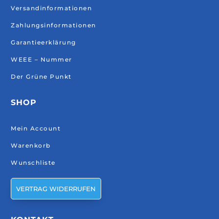
Versandinformationen
Zahlungsinformationen
Garantieerklärung
WEEE – Nummer
Der Grüne Punkt
SHOP
Mein Account
Warenkorb
Wunschliste
VERTRAG WIDERRUFEN