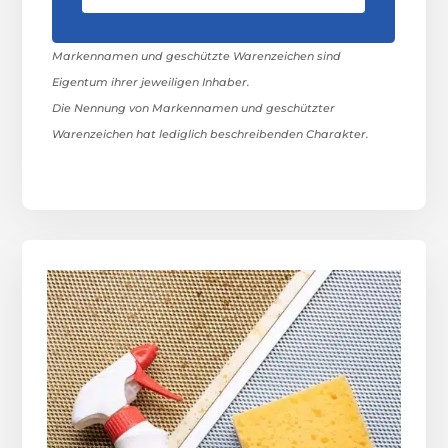
Markennamen und geschützte Warenzeichen sind
Eigentum ihrer jeweiligen Inhaber.
Die Nennung von Markennamen und geschützter
Warenzeichen hat lediglich beschreibenden Charakter.