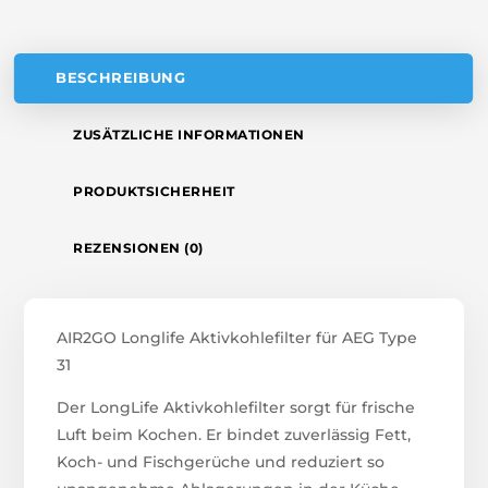
E
:
BESCHREIBUNG
ZUSÄTZLICHE INFORMATIONEN
PRODUKTSICHERHEIT
REZENSIONEN (0)
AIR2GO Longlife Aktivkohlefilter für AEG Type
31
Der LongLife Aktivkohlefilter sorgt für frische
Luft beim Kochen. Er bindet zuverlässig Fett,
Koch- und Fischgerüche und reduziert so