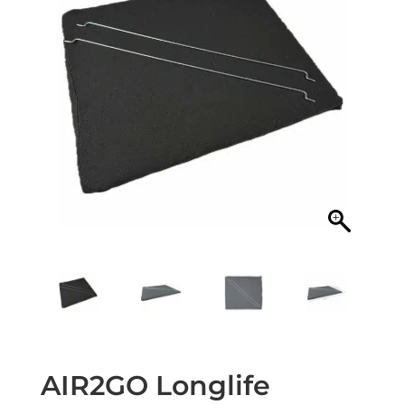
AIR2GO Longlife