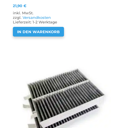
21,90
€
inkl. MwSt.
zzgl.
Versandkosten
Lieferzeit:
1-2 Werktage
IN DEN WARENKORB