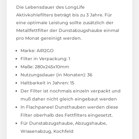
Die Lebensdauer des LongLife
Aktivkohlefilters beträgt bis zu 3 Jahre. Für
eine optimale Leistung sollte zusätzlich der
Metallfettfilter der Dunstabzugshaube einmal
pro Monat gereinigt werden.
Marke: AIR2GO
Filter in Verpackung: 1
Maße: 280x245x10mm
Nutzungsdauer (in Monaten): 36
Haltbarkeit in Jahren: 15
Der Filter ist nochmals einzeln verpackt und
muß daher nicht gleich eingebaut werden
In Flachpaneel Dunsthauben werden diese
Filter oberhalb des Fettfilters eingesetzt.
Für Dunstabzugshaube, Abzugshaube,
Wrasenabzug, Kochfeld