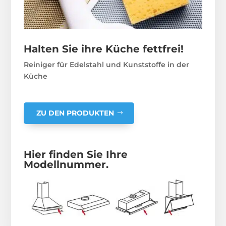
Halten Sie ihre Küche fettfrei!
Reiniger für Edelstahl und Kunststoffe in der
Küche
ZU DEN PRODUKTEN
Hier finden Sie Ihre
Modellnummer.