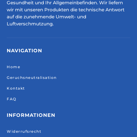
Gesundheit und Ihr Allgemeinbefinden. Wir liefern
wir mit unseren Produkten die technische Antwort
auf die zunehmende Umwelt- und
Luftverschmutzung.
NAVIGATION
Home
Geruchsneutralisation
Kontakt
FAQ
INFORMATIONEN
Widerrufsrecht