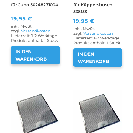
für Juno 50248271004
für Küppersbusch
538153
19,95
€
19,95
€
inkl. MwSt.
inkl. MwSt.
zzgl.
Versandkosten
zzgl.
Versandkosten
Lieferzeit:
1-2 Werktage
Lieferzeit:
1-2 Werktage
Produkt enthält: 1
Stück
Produkt enthält: 1
Stück
IN DEN
IN DEN
WARENKORB
WARENKORB