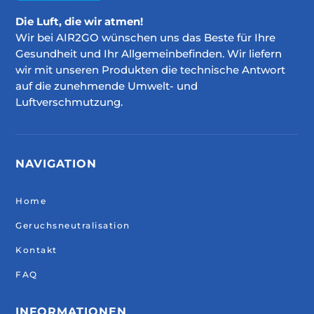
Die Luft, die wir atmen!
Wir bei AIR2GO wünschen uns das Beste für Ihre
Gesundheit und Ihr Allgemeinbefinden. Wir liefern
wir mit unseren Produkten die technische Antwort
auf die zunehmende Umwelt- und
Luftverschmutzung.
NAVIGATION
Home
Geruchsneutralisation
Kontakt
FAQ
INFORMATIONEN