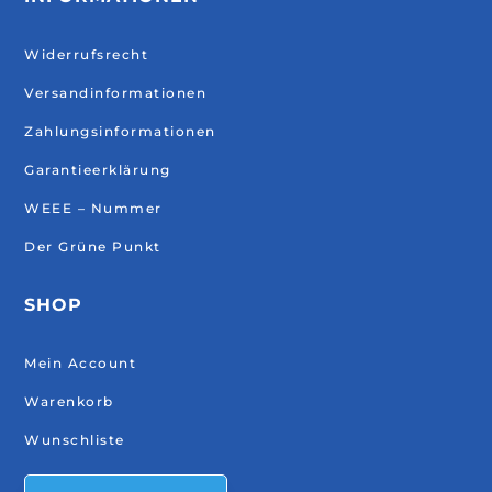
Widerrufsrecht
Versandinformationen
Zahlungsinformationen
Garantieerklärung
WEEE – Nummer
Der Grüne Punkt
SHOP
Mein Account
Warenkorb
Wunschliste