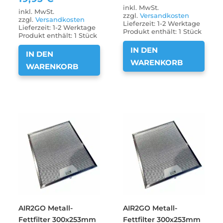
inkl. MwSt.
inkl. MwSt.
zzgl.
Versandkosten
zzgl.
Versandkosten
Lieferzeit:
1-2 Werktage
Lieferzeit:
1-2 Werktage
Produkt enthält: 1
Stück
Produkt enthält: 1
Stück
IN DEN
IN DEN
WARENKORB
WARENKORB
AIR2GO Metall-
AIR2GO Metall-
Fettfilter 300x253mm
Fettfilter 300x253mm