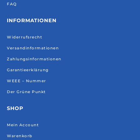
FAQ
INFORMATIONEN
Widerrufsrecht
Versandinformationen
Zahlungsinformationen
Garantieerklärung
WEEE – Nummer
Der Grüne Punkt
SHOP
Mein Account
Warenkorb