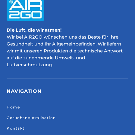
Die Luft, die wir atmen!
Wir bei AIR2GO wünschen uns das Beste für Ihre
Gesundheit und Ihr Allgemeinbefinden. Wir liefern
wir mit unseren Produkten die technische Antwort
auf die zunehmende Umwelt- und
Luftverschmutzung.
NAVIGATION
Home
Geruchsneutralisation
Kontakt