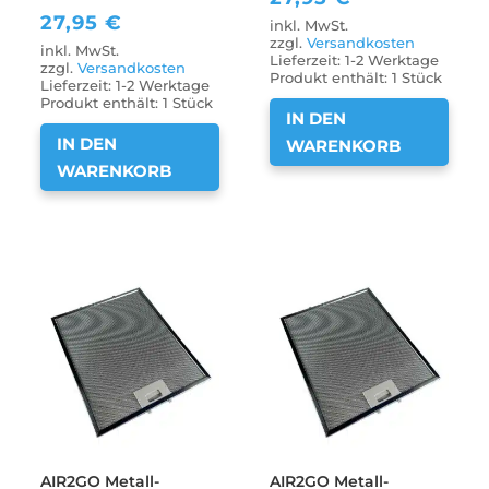
27,95
€
inkl. MwSt.
zzgl.
Versandkosten
inkl. MwSt.
Lieferzeit:
1-2 Werktage
zzgl.
Versandkosten
Produkt enthält: 1
Stück
Lieferzeit:
1-2 Werktage
Produkt enthält: 1
Stück
IN DEN
IN DEN
WARENKORB
WARENKORB
AIR2GO Metall-
AIR2GO Metall-