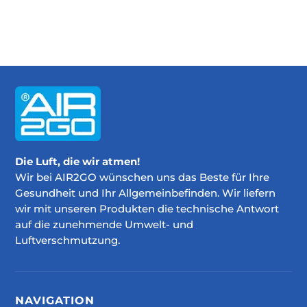
Die Luft, die wir atmen!
Wir bei AIR2GO wünschen uns das Beste für Ihre
Gesundheit und Ihr Allgemeinbefinden. Wir liefern
wir mit unseren Produkten die technische Antwort
auf die zunehmende Umwelt- und
Luftverschmutzung.
NAVIGATION