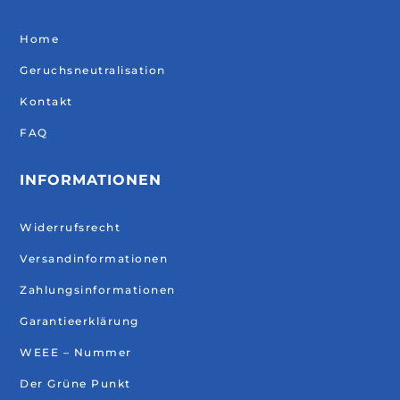
Home
Geruchsneutralisation
Kontakt
FAQ
INFORMATIONEN
Widerrufsrecht
Versandinformationen
Zahlungsinformationen
Garantieerklärung
WEEE – Nummer
Der Grüne Punkt