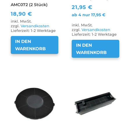
AMC072 (2 Stück)
21,95
€
18,90
€
ab 4 nur
17,95
€
inkl. MwSt.
inkl. MwSt.
zzgl.
Versandkosten
zzgl.
Versandkosten
Lieferzeit:
1-2 Werktage
Lieferzeit:
1-2 Werktage
IN DEN
IN DEN
WARENKORB
WARENKORB