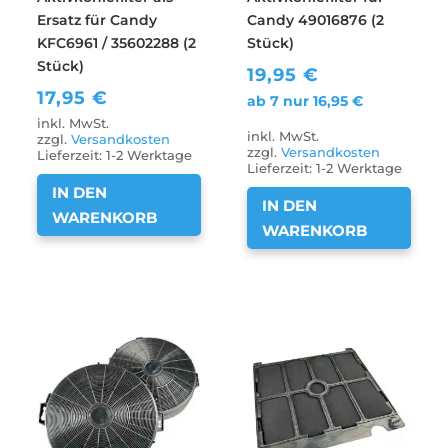
Ersatz für Candy
Candy 49016876 (2
KFC6961 / 35602288 (2
Stück)
Stück)
19,95
€
17,95
€
ab 7 nur
16,95
€
inkl. MwSt.
inkl. MwSt.
zzgl.
Versandkosten
zzgl.
Versandkosten
Lieferzeit:
1-2 Werktage
Lieferzeit:
1-2 Werktage
IN DEN
IN DEN
WARENKORB
WARENKORB