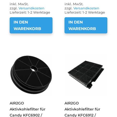
inkl. MwSt.
inkl. MwSt.
zzgl.
Versandkosten
zzgl.
Versandkosten
Lieferzeit:
1-2 Werktage
Lieferzeit:
1-2 Werktage
IN DEN
IN DEN
WARENKORB
WARENKORB
AIR2GO
AIR2GO
Aktivkohlefilter für
Aktivkohlefilter für
Candy KFC6902 /
Candy KFC6912 /