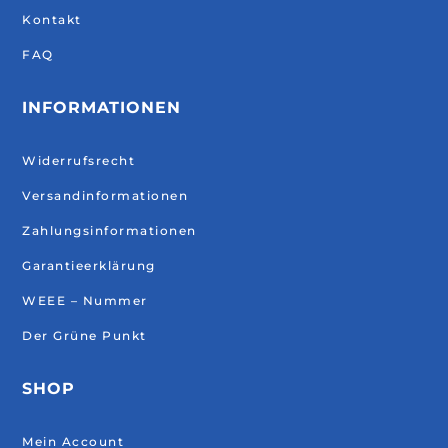
Kontakt
FAQ
INFORMATIONEN
Widerrufsrecht
Versandinformationen
Zahlungsinformationen
Garantieerklärung
WEEE – Nummer
Der Grüne Punkt
SHOP
Mein Account