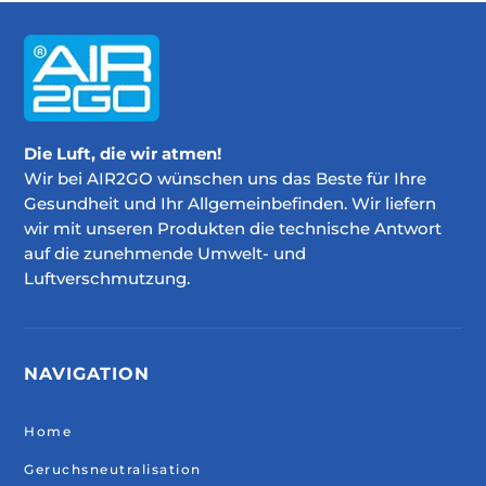
Die Luft, die wir atmen!
Wir bei AIR2GO wünschen uns das Beste für Ihre
Gesundheit und Ihr Allgemeinbefinden. Wir liefern
wir mit unseren Produkten die technische Antwort
auf die zunehmende Umwelt- und
Luftverschmutzung.
NAVIGATION
Home
Geruchsneutralisation